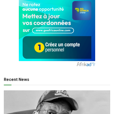
Recent News