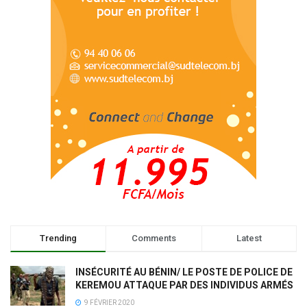
Trending
Comments
Latest
INSÉCURITÉ AU BÉNIN/ LE POSTE DE POLICE DE
KEREMOU ATTAQUE PAR DES INDIVIDUS ARMÉS
9 FÉVRIER 2020