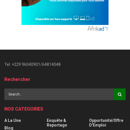
Tel: +229 96040901/64814048
Rechercher
NOS CATEGORIES
A La Une
Enquête &
Opportunité/Offre
Reportage
D'Emploi
Blog