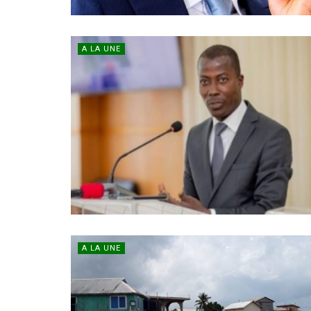
A LA UNE
A LA UNE