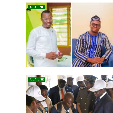
A LA UNE
A LA UNE