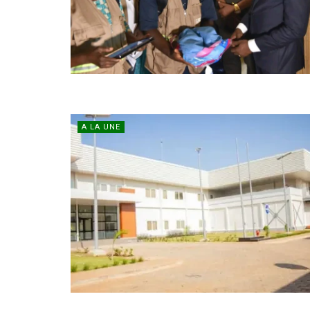
A LA UNE