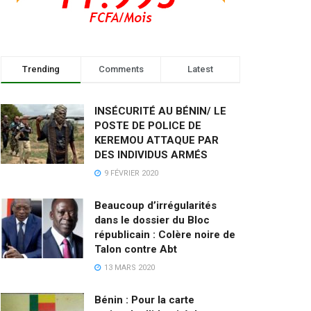
Trending
Comments
Latest
INSÉCURITÉ AU BÉNIN/ LE
POSTE DE POLICE DE
KEREMOU ATTAQUE PAR
DES INDIVIDUS ARMÉS
9 FÉVRIER 2020
Beaucoup d’irrégularités
dans le dossier du Bloc
républicain : Colère noire de
Talon contre Abt
13 MARS 2020
Bénin : Pour la carte