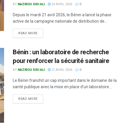
BY
NAZIROU SIDI ALI
24 AVRIL 2026
0
Depuis le mardi 21 avril 2026, le Bénin a lancé la phase
active de la campagne nationale de distribution de...
READ MORE
Bénin : un laboratoire de recherche
pour renforcer la sécurité sanitaire
BY
NAZIROU SIDI ALI
21 AVRIL 2026
0
Le Bénin franchit un cap important dans le domaine de la
santé publique avec la mise en place d’un laboratoire...
READ MORE