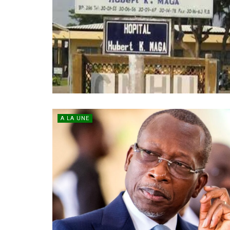
A LA UNE