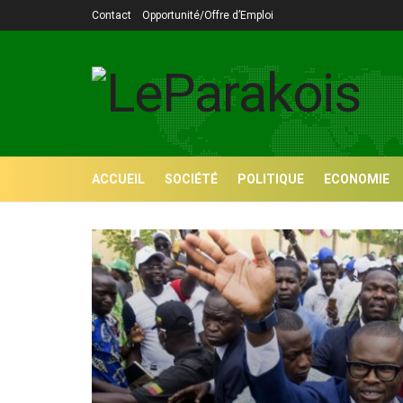
Contact
Opportunité/Offre d’Emploi
ACCUEIL
SOCIÉTÉ
POLITIQUE
ECONOMIE