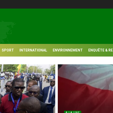
SPORT
INTERNATIONAL
ENVIRONNEMENT
ENQUÊTE & R
A LA UNE