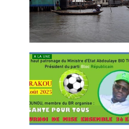
A LA UNE