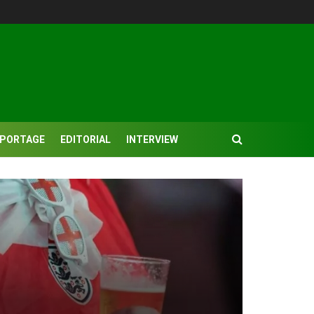
EPORTAGE
EDITORIAL
INTERVIEW