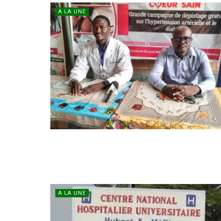
A LA UNE
A LA UNE