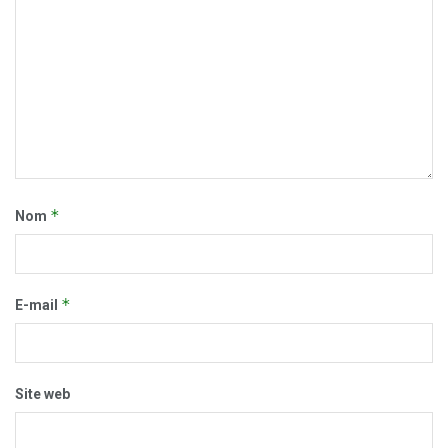
*
Nom
*
E-mail
Site web