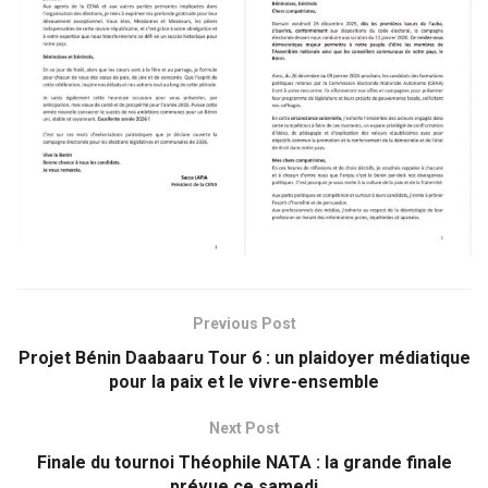
Previous Post
Projet Bénin Daabaaru Tour 6 : un plaidoyer médiatique
pour la paix et le vivre-ensemble
Next Post
Finale du tournoi Théophile NATA : la grande finale
prévue ce samedi