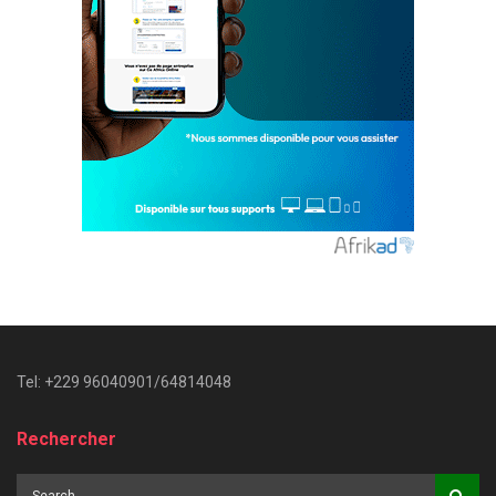
Tel: +229 96040901/64814048
Rechercher