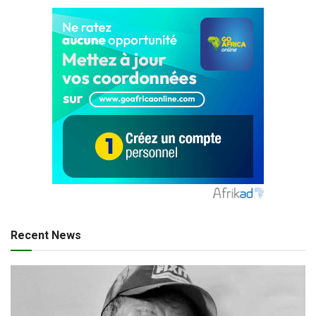
Recent News