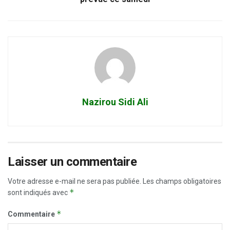
Nazirou Sidi Ali
Laisser un commentaire
Votre adresse e-mail ne sera pas publiée.
Les champs obligatoires
*
sont indiqués avec
*
Commentaire