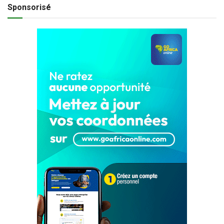
Sponsorisé