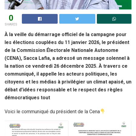
0
SHARES
À la veille du démarrage officiel de la campagne pour
les élections couplées du 11 janvier 2026, le président
de la Commission Électorale Nationale Autonome
(CENA), Sacca Lafia, a adressé un message solennel à
la nation ce vendredi 26 décembre 2025. À travers ce
communiqué, il appelle les acteurs politiques, les
citoyens et les médias à privilégier un climat apaisé, un
débat d’idées responsable et le respect des règles
démocratiques tout
Voici le communiqué du président de la Cena