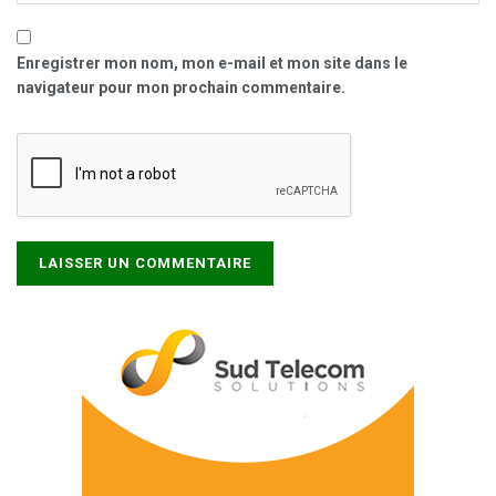
Enregistrer mon nom, mon e-mail et mon site dans le
navigateur pour mon prochain commentaire.