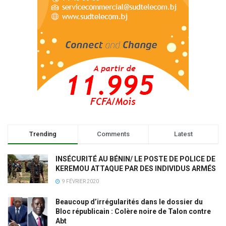
Trending
Comments
Latest
INSÉCURITÉ AU BÉNIN/ LE POSTE DE POLICE DE
KEREMOU ATTAQUE PAR DES INDIVIDUS ARMÉS
9 FÉVRIER 2020
Beaucoup d’irrégularités dans le dossier du
Bloc républicain : Colère noire de Talon contre
Abt