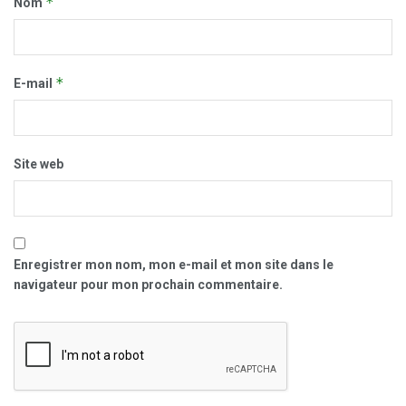
*
Nom
*
E-mail
Site web
Enregistrer mon nom, mon e-mail et mon site dans le
navigateur pour mon prochain commentaire.