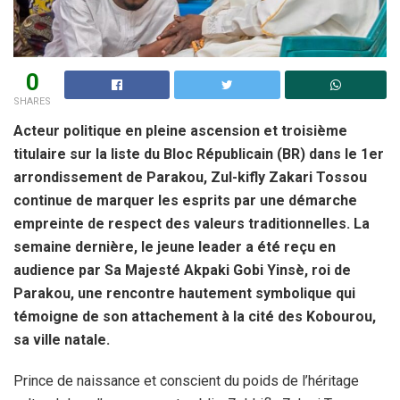
0
SHARES
Acteur politique en pleine ascension et troisième
titulaire sur la liste du Bloc Républicain (BR) dans le 1er
arrondissement de Parakou, Zul-kifly Zakari Tossou
continue de marquer les esprits par une démarche
empreinte de respect des valeurs traditionnelles. La
semaine dernière, le jeune leader a été reçu en
audience par Sa Majesté Akpaki Gobi Yinsè, roi de
Parakou, une rencontre hautement symbolique qui
témoigne de son attachement à la cité des Kobourou,
sa ville natale.
Prince de naissance et conscient du poids de l’héritage