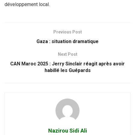
développement local.
Previous Post
Gaza : situation dramatique
Next Post
CAN Maroc 2025 : Jerry Sinclair réagit après avoir
habillé les Guépards
Nazirou Sidi Ali