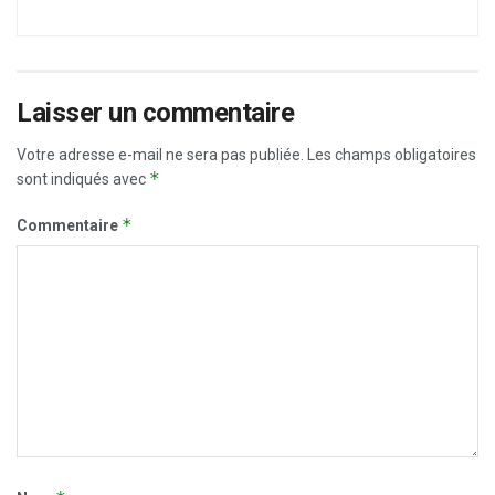
Laisser un commentaire
Votre adresse e-mail ne sera pas publiée.
Les champs obligatoires
*
sont indiqués avec
*
Commentaire