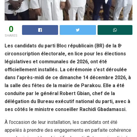
0
SHARES
Les candidats du parti Bloc républicain (BR) de la 8ᵉ
circonscription électorale, en lice pour les élections
législatives et communales de 2026, ont été
officiellement installés. La cérémonie s’est déroulée
dans l’après-midi de ce dimanche 14 décembre 2026, à
la salle des fêtes de la mairie de Parakou. Elle a été
conduite par le général Robert Gbian, chef de la
délégation du Bureau exécutif national du parti, avec à
ses côtés le ministre conseiller Rachidi Gbadamassi.
À l’occasion de leur installation, les candidats ont été
appelés à prendre des engagements en parfaite cohérence