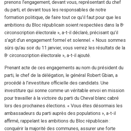
prenons l’engagement, devant vous, représentant du chef
du parti, et devant tous les responsables de notre
formation politique, de faire tout ce qu’il faut pour que les
ambitions du Bloc républicain soient respectées dans la 8ᵉ
circonscription électorale », a-t-il déclaré, précisant qu’il
s’agit d’un engagement formel et solennel. « Nous sommes
sûrs qu’au soir du 11 janvier, vous verrez les résultats de la
8ᵉ circonscription électorale », a-t-il ajouté.
Prenant acte de ces engagements au nom du président du
parti, le chef de la délégation, le général Robert Gbian, a
procédé à l’investiture officielle des candidats. Une
investiture qui sonne comme un véritable envoi en mission
pour travailler à la victoire du parti du Cheval blanc cabré
lors des prochaines élections. « Vous êtes désormais les
ambassadeurs du parti auprès des populations », a-t-il
affirmé, rappelant les ambitions du Bloc républicain :
conquérir la majorité des communes, assurer une forte