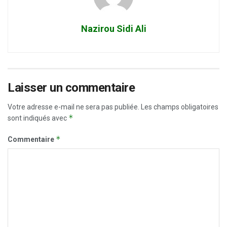
Nazirou Sidi Ali
Laisser un commentaire
Votre adresse e-mail ne sera pas publiée.
Les champs obligatoires
*
sont indiqués avec
*
Commentaire