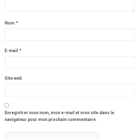
*
Nom
*
E-mail
Site web
Enregistrer mon nom, mon e-mail et mon site dans le
navigateur pour mon prochain commentaire.