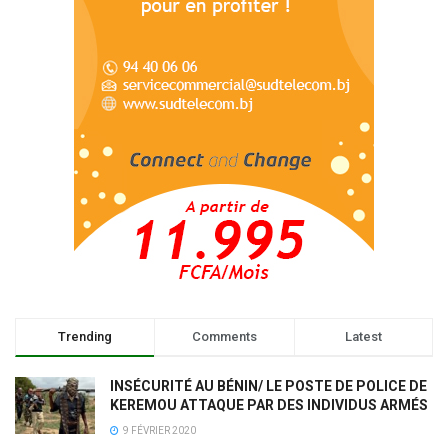
Trending
Comments
Latest
INSÉCURITÉ AU BÉNIN/ LE POSTE DE POLICE DE
KEREMOU ATTAQUE PAR DES INDIVIDUS ARMÉS
9 FÉVRIER 2020