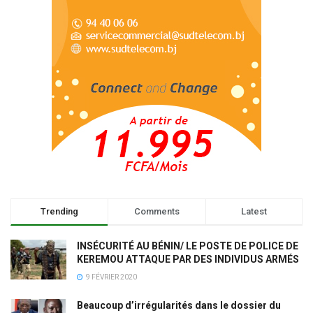
Trending
Comments
Latest
INSÉCURITÉ AU BÉNIN/ LE POSTE DE POLICE DE
KEREMOU ATTAQUE PAR DES INDIVIDUS ARMÉS
9 FÉVRIER 2020
Beaucoup d’irrégularités dans le dossier du