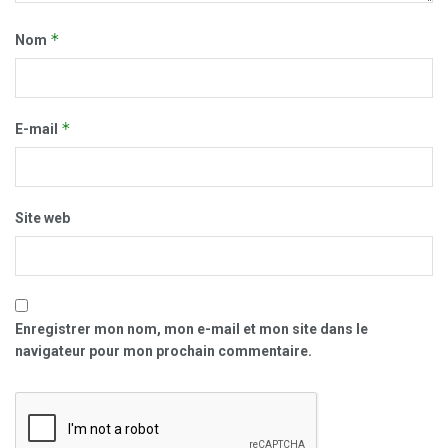
*
Nom
*
E-mail
Site web
Enregistrer mon nom, mon e-mail et mon site dans le
navigateur pour mon prochain commentaire.