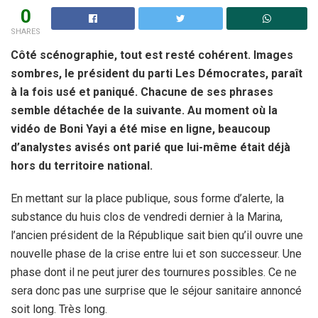
0
SHARES
Côté scénographie, tout est resté cohérent. Images
sombres, le président du parti Les Démocrates, paraît
à la fois usé et paniqué. Chacune de ses phrases
semble détachée de la suivante. Au moment où la
vidéo de Boni Yayi a été mise en ligne, beaucoup
d’analystes avisés ont parié que lui-même était déjà
hors du territoire national.
En mettant sur la place publique, sous forme d’alerte, la
substance du huis clos de vendredi dernier à la Marina,
l’ancien président de la République sait bien qu’il ouvre une
nouvelle phase de la crise entre lui et son successeur. Une
phase dont il ne peut jurer des tournures possibles. Ce ne
sera donc pas une surprise que le séjour sanitaire annoncé
soit long. Très long.