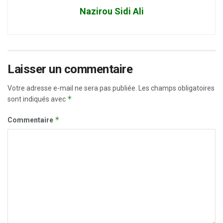
Nazirou Sidi Ali
Laisser un commentaire
Votre adresse e-mail ne sera pas publiée.
Les champs obligatoires
*
sont indiqués avec
*
Commentaire