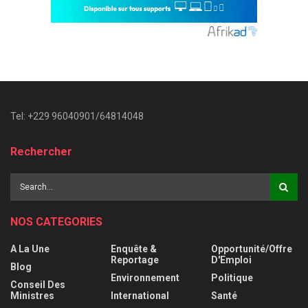
Tel: +229 96040901/64814048
Rechercher
NOS CATEGORIES
A La Une
Enquête &
Opportunité/Offre
Reportage
D'Emploi
Blog
Environnement
Politique
Conseil Des
Ministres
International
Santé