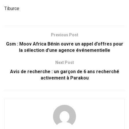
Tiburce
Previous Post
Gsm : Moov Africa Bénin ouvre un appel d’offres pour
la sélection d’une agence événementielle
Next Post
Avis de recherche : un garçon de 6 ans recherché
activement à Parakou