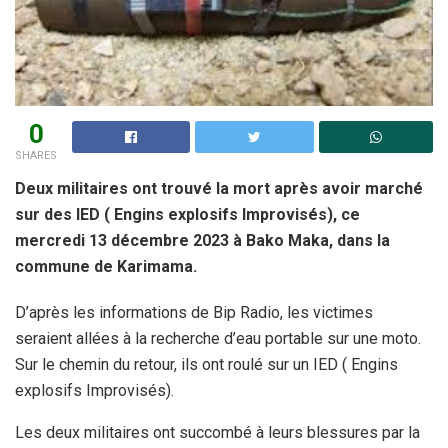
0
SHARES
Deux militaires ont trouvé la mort après avoir marché
sur des IED ( Engins explosifs Improvisés), ce
mercredi 13 décembre 2023 à Bako Maka, dans la
commune de Karimama.
D’après les informations de Bip Radio, les victimes
seraient allées à la recherche d’eau portable sur une moto.
Sur le chemin du retour, ils ont roulé sur un IED ( Engins
explosifs Improvisés).
Les deux militaires ont succombé à leurs blessures par la