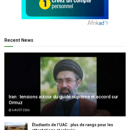
Recent News
Iran : tensions autour du guide suprême et accord sur
Ormuz
6 AOÛT 2026
Étudiants de l’UAC : plus de rangs pour les