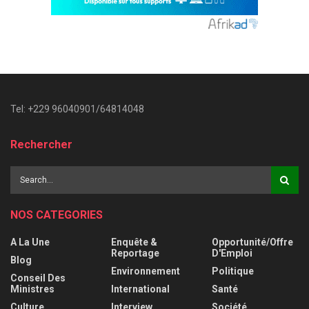
Tel: +229 96040901/64814048
Rechercher
NOS CATEGORIES
A La Une
Enquête &
Opportunité/Offre
Reportage
D'Emploi
Blog
Environnement
Politique
Conseil Des
Ministres
International
Santé
Culture
Interview
Société