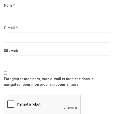
*
Nom
*
E-mail
Site web
Enregistrer mon nom, mon e-mail et mon site dans le
navigateur pour mon prochain commentaire.