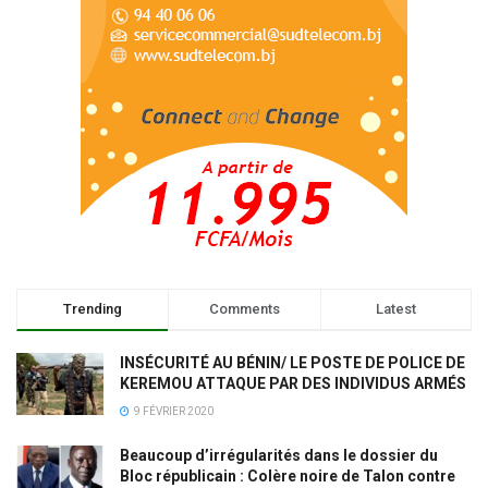
Trending
Comments
Latest
INSÉCURITÉ AU BÉNIN/ LE POSTE DE POLICE DE
KEREMOU ATTAQUE PAR DES INDIVIDUS ARMÉS
9 FÉVRIER 2020
Beaucoup d’irrégularités dans le dossier du
Bloc républicain : Colère noire de Talon contre