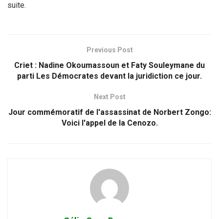
suite.
Previous Post
Criet : Nadine Okoumassoun et Faty Souleymane du
parti Les Démocrates devant la juridiction ce jour.
Next Post
Jour commémoratif de l'assassinat de Norbert Zongo:
Voici l'appel de la Cenozo.