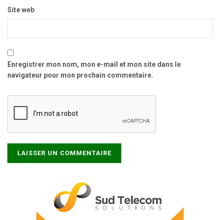
Site web
Enregistrer mon nom, mon e-mail et mon site dans le
navigateur pour mon prochain commentaire.