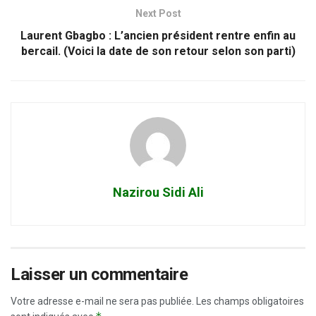
Next Post
Laurent Gbagbo : L’ancien président rentre enfin au
bercail. (Voici la date de son retour selon son parti)
Nazirou Sidi Ali
Laisser un commentaire
Votre adresse e-mail ne sera pas publiée.
Les champs obligatoires