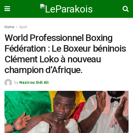
Home
Sport
World Professionnel Boxing
Fédération : Le Boxeur béninois
Clément Loko à nouveau
champion d’Afrique.
by
Nazirou Sidi Ali