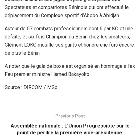
Spectateurs et compatriotes Béninois qui ont effectué le
déplacement du Complexe sportif d’Abobo à Abidjan.
Auteur de 07 combats professionnels dont 6 par KO et une
défaite, et six fois Champion du Bénin chez les amateurs,
Clément LOKO mouille ses gants et honore une fois encore
de plus le Bénin.
A noter que le gala de boxe est organisé en hommage à l’ex
Feu premier ministre Hamed Bakayoko.
Source : DIRCOM / MSp
Previous Post
Assemblée nationale : L'Union Progressiste sur le
point de perdre la première vice-présidence.