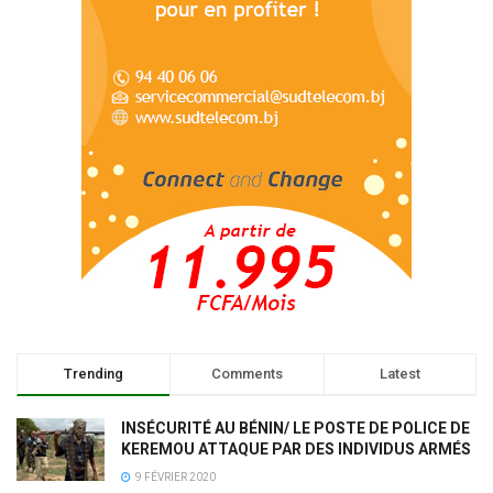
Trending
Comments
Latest
INSÉCURITÉ AU BÉNIN/ LE POSTE DE POLICE DE
KEREMOU ATTAQUE PAR DES INDIVIDUS ARMÉS
9 FÉVRIER 2020