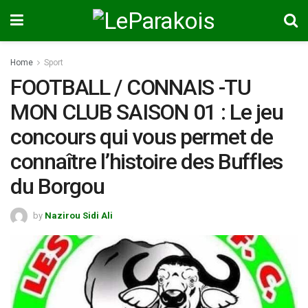
Home
Sport
FOOTBALL / CONNAIS -TU
MON CLUB SAISON 01 : Le jeu
concours qui vous permet de
connaître l’histoire des Buffles
du Borgou
by
Nazirou Sidi Ali