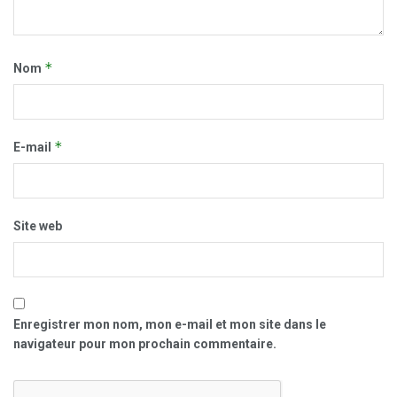
*
Nom
*
E-mail
Site web
Enregistrer mon nom, mon e-mail et mon site dans le
navigateur pour mon prochain commentaire.