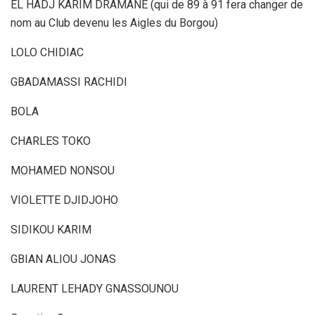
EL HADJ KARIM DRAMANE (qui de 89 à 91 fera changer de
nom au Club devenu les Aigles du Borgou)
LOLO CHIDIAC
GBADAMASSI RACHIDI
BOLA
CHARLES TOKO
MOHAMED NONSOU
VIOLETTE DJIDJOHO
SIDIKOU KARIM
GBIAN ALIOU JONAS
LAURENT LEHADY GNASSOUNOU