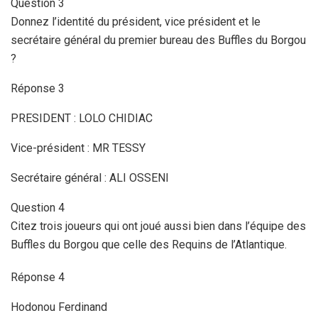
Question 3
Donnez l’identité du président, vice président et le
secrétaire général du premier bureau des Buffles du Borgou
?
Réponse 3
PRESIDENT : LOLO CHIDIAC
Vice-président : MR TESSY
Secrétaire général : ALI OSSENI
Question 4
Citez trois joueurs qui ont joué aussi bien dans l’équipe des
Buffles du Borgou que celle des Requins de l’Atlantique.
Réponse 4
Hodonou Ferdinand