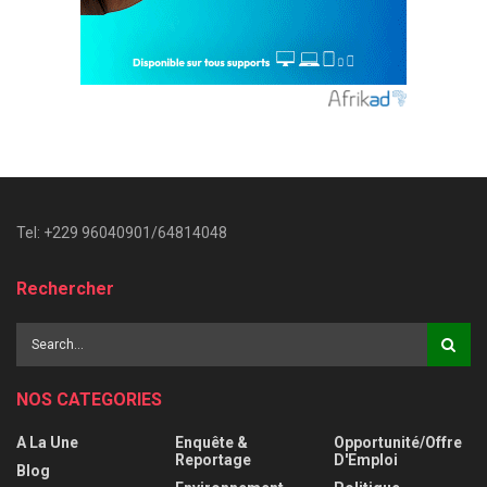
Tel: +229 96040901/64814048
Rechercher
NOS CATEGORIES
A La Une
Enquête &
Opportunité/Offre
Reportage
D'Emploi
Blog