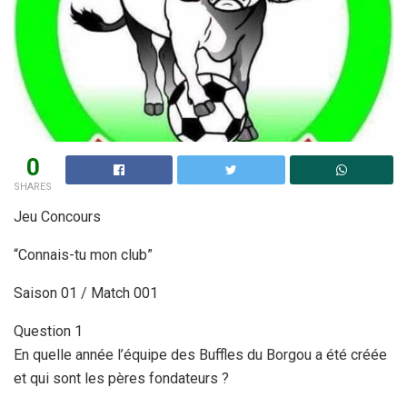
0
SHARES
Jeu Concours
“Connais-tu mon club”
Saison 01 / Match 001
Question 1
En quelle année l’équipe des Buffles du Borgou a été créée
et qui sont les pères fondateurs ?