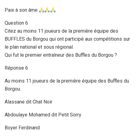
Paix à son âme
Question 6
Citez au moins 11 joueurs de la première équipe des
BUFFLES du Borgou qui ont participé aux compétitions sur
le plan national et sous régional.
Qui fut le premier entraîneur des Buffles du Borgou ?
Réponse 6
Au moins 11 joueurs de la première équipe des Buffles du
Borgou.
Alassane dit Chat Noir
Abdoulaye Mohamed dit Petit Sorry
Boyer Ferdinand