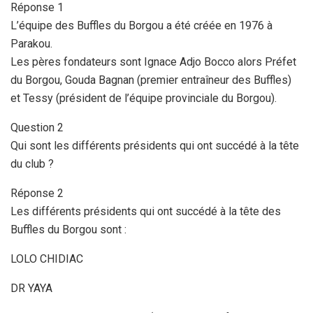
Réponse 1
L’équipe des Buffles du Borgou a été créée en 1976 à
Parakou.
Les pères fondateurs sont Ignace Adjo Bocco alors Préfet
du Borgou, Gouda Bagnan (premier entraîneur des Buffles)
et Tessy (président de l’équipe provinciale du Borgou).
Question 2
Qui sont les différents présidents qui ont succédé à la tête
du club ?
Réponse 2
Les différents présidents qui ont succédé à la tête des
Buffles du Borgou sont :
LOLO CHIDIAC
DR YAYA