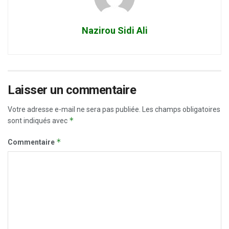
Nazirou Sidi Ali
Laisser un commentaire
Votre adresse e-mail ne sera pas publiée.
Les champs obligatoires
*
sont indiqués avec
*
Commentaire