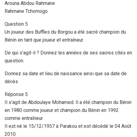
Arouna Abdou Rahmane
Rahmane Tchomogo
Question 5
Un joueur des Buffles du Borgou a été sacré champion du
Bénin en tant que joueur et entraîneur.
De qui s’agit-il ? Donnez les années de ses sacres cités en
question.
Donnez sa date et lieu de naissance ainsi que sa date de
décès
Réponse 5
Il s’agit de Abdoulaye Mohamed. Il a été champion du Bénin
en 1980 comme joueur et champion du Bénin en 1992
comme entraîneur.
Il est né le 15/12/1957 à Parakou et est décédé le 04 Août
2010.