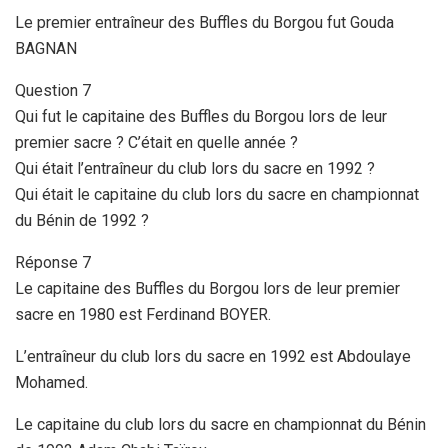
Le premier entraîneur des Buffles du Borgou fut Gouda
BAGNAN
Question 7
Qui fut le capitaine des Buffles du Borgou lors de leur
premier sacre ? C’était en quelle année ?
Qui était l’entraîneur du club lors du sacre en 1992 ?
Qui était le capitaine du club lors du sacre en championnat
du Bénin de 1992 ?
Réponse 7
Le capitaine des Buffles du Borgou lors de leur premier
sacre en 1980 est Ferdinand BOYER.
L’entraîneur du club lors du sacre en 1992 est Abdoulaye
Mohamed.
Le capitaine du club lors du sacre en championnat du Bénin