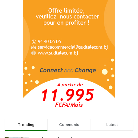
Trending
Comments
Latest