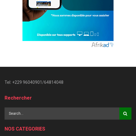
Tel: +229 96040901/64814048
Rechercher
NOS CATEGORIES