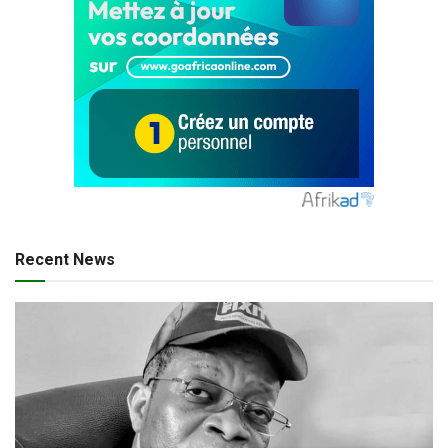
Recent News