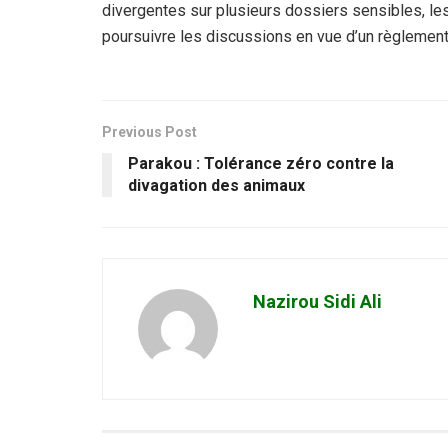
divergentes sur plusieurs dossiers sensibles, les 
poursuivre les discussions en vue d’un règlement
Previous Post
Parakou : Tolérance zéro contre la
divagation des animaux
Nazirou Sidi Ali