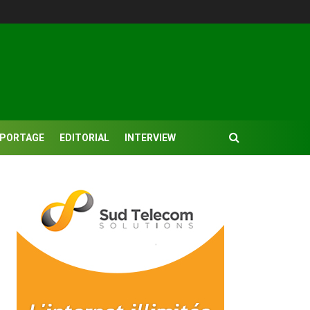
EPORTAGE
EDITORIAL
INTERVIEW