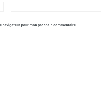
le navigateur pour mon prochain commentaire.