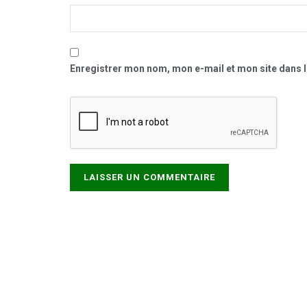
Enregistrer mon nom, mon e-mail et mon site dans 