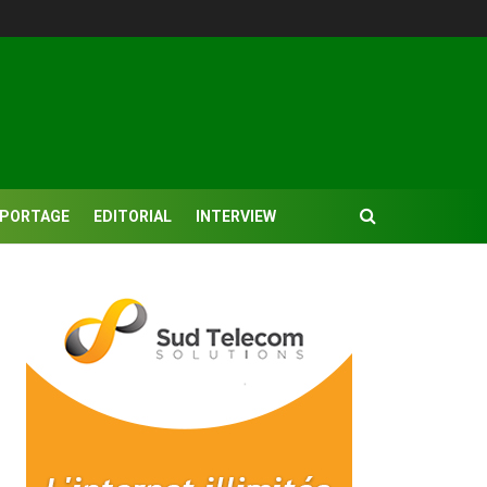
EPORTAGE
EDITORIAL
INTERVIEW