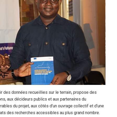
r des données recueillies sur le terrain, propose des
ns, aux décideurs publics et aux partenaires du
rables du projet, aux côtés d’un ouvrage collectif et d’une
ltats des recherches accessibles au plus grand nombre.