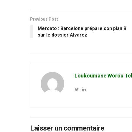
Previous Post
Mercato : Barcelone prépare son plan B
sur le dossier Alvarez
Loukoumane Worou Tc
Laisser un commentaire