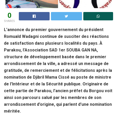
0
SHARES
L’annonce du premier gouvernement du président
Romuald Wadagni continue de susciter des réactions
de satisfaction dans plusieurs localités du pays. À
Parakou, l’Association SAD 1er SOUBA GAN NA,
structure de développement basée dans le premier
arrondissement de la ville, a adressé un message de
gratitude, de remerciement et de félicitations après la
nomination de Djibril Mama Cissé au poste de ministre
de l’Intérieur et de la Sécurité publique. Originaire de
cette partie de Parakou, l’ancien préfet du Borgou voit
ainsi son parcours salué par les membres de son
arrondissement d’origine, qui parlent d’une nomination
méritée.