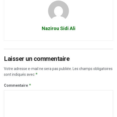
Nazirou Sidi Ali
Laisser un commentaire
Votre adresse e-mail ne sera pas publiée.
Les champs obligatoires
*
sont indiqués avec
*
Commentaire