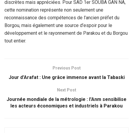
discrètes mais appréciées. Pour SAD 1er SOUBA GAN NA,
cette nomination représente non seulement une
reconnaissance des compétences de l’ancien préfet du
Borgou, mais également une source d’espoir pour le
développement et le rayonnement de Parakou et du Borgou
tout entier.
Previous Post
Jour d’Arafat : Une grâce immense avant la Tabaski
Next Post
Journée mondiale de la métrologie : l'Anm sensibilise
les acteurs économiques et industriels à Parakou