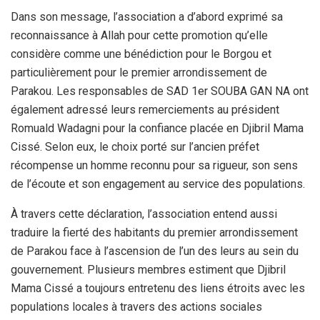
Dans son message, l’association a d’abord exprimé sa
reconnaissance à Allah pour cette promotion qu’elle
considère comme une bénédiction pour le Borgou et
particulièrement pour le premier arrondissement de
Parakou. Les responsables de SAD 1er SOUBA GAN NA ont
également adressé leurs remerciements au président
Romuald Wadagni pour la confiance placée en Djibril Mama
Cissé. Selon eux, le choix porté sur l’ancien préfet
récompense un homme reconnu pour sa rigueur, son sens
de l’écoute et son engagement au service des populations.
À travers cette déclaration, l’association entend aussi
traduire la fierté des habitants du premier arrondissement
de Parakou face à l’ascension de l’un des leurs au sein du
gouvernement. Plusieurs membres estiment que Djibril
Mama Cissé a toujours entretenu des liens étroits avec les
populations locales à travers des actions sociales