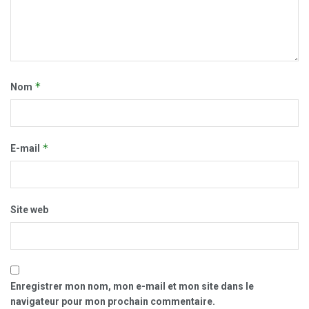
*
Nom
*
E-mail
Site web
Enregistrer mon nom, mon e-mail et mon site dans le
navigateur pour mon prochain commentaire.