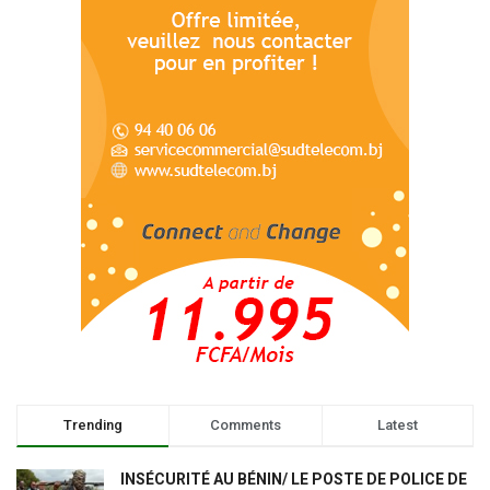
Trending
Comments
Latest
INSÉCURITÉ AU BÉNIN/ LE POSTE DE POLICE DE