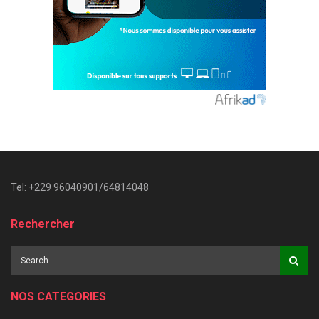
Tel: +229 96040901/64814048
Rechercher
NOS CATEGORIES