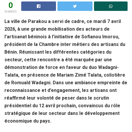
0
SHARES
La ville de Parakou a servi de cadre, ce mardi 7 avril
2026, à une grande mobilisation des acteurs de
l’artisanat béninois à l’initiative de Sofianou Imorou,
président de la Chambre inter métiers des artisans du
Bénin. Réunissant les différentes catégories du
secteur, cette rencontre a été marquée par une
démonstration de force en faveur du duo Wadagni-
Talata, en présence de Mariam Zimé Talata, colistière
de Romuald Wadagni. Dans une ambiance empreinte de
reconnaissance et d’engagement, les artisans ont
réaffirmé leur volonté de peser dans le scrutin
présidentiel du 12 avril prochain, convaincus du rôle
stratégique de leur secteur dans le développement
économique du pays.