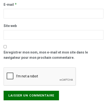
*
E-mail
Site web
Enregistrer mon nom, mon e-mail et mon site dans le
navigateur pour mon prochain commentaire.