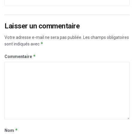
Laisser un commentaire
Votre adresse e-mail ne sera pas publiée.
Les champs obligatoires
*
sont indiqués avec
*
Commentaire
*
Nom