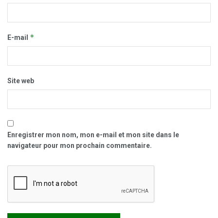
*
E-mail
Site web
Enregistrer mon nom, mon e-mail et mon site dans le
navigateur pour mon prochain commentaire.