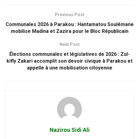
Previous Post
Communales 2026 à Parakou : Hantamatou Soulémane
mobilise Madina et Zazira pour le Bloc Républicain
Next Post
Élections communales et législatives de 2026 : Zul-
kifly Zakari accomplit son devoir civique à Parakou et
appelle à une mobilisation citoyenne
Nazirou Sidi Ali