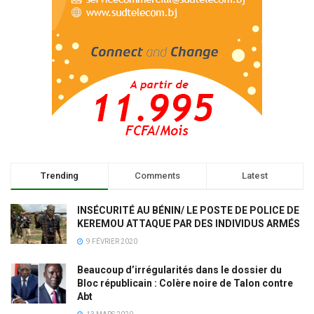
Trending
Comments
Latest
INSÉCURITÉ AU BÉNIN/ LE POSTE DE POLICE DE
KEREMOU ATTAQUE PAR DES INDIVIDUS ARMÉS
9 FÉVRIER 2020
Beaucoup d’irrégularités dans le dossier du
Bloc républicain : Colère noire de Talon contre
Abt