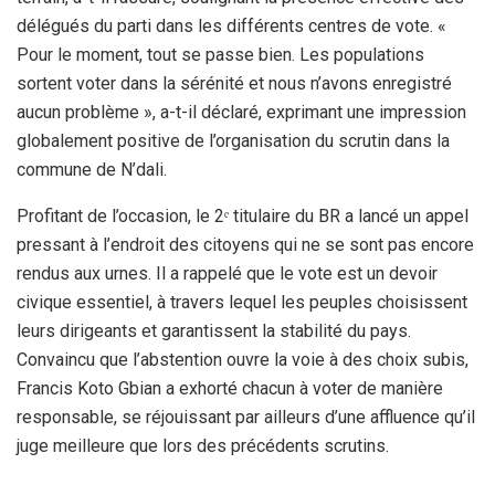
délégués du parti dans les différents centres de vote. «
Pour le moment, tout se passe bien. Les populations
sortent voter dans la sérénité et nous n’avons enregistré
aucun problème », a-t-il déclaré, exprimant une impression
globalement positive de l’organisation du scrutin dans la
commune de N’dali.
Profitant de l’occasion, le 2ᵉ titulaire du BR a lancé un appel
pressant à l’endroit des citoyens qui ne se sont pas encore
rendus aux urnes. Il a rappelé que le vote est un devoir
civique essentiel, à travers lequel les peuples choisissent
leurs dirigeants et garantissent la stabilité du pays.
Convaincu que l’abstention ouvre la voie à des choix subis,
Francis Koto Gbian a exhorté chacun à voter de manière
responsable, se réjouissant par ailleurs d’une affluence qu’il
juge meilleure que lors des précédents scrutins.