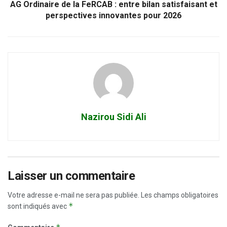
AG Ordinaire de la FeRCAB : entre bilan satisfaisant et
perspectives innovantes pour 2026
Nazirou Sidi Ali
Laisser un commentaire
Votre adresse e-mail ne sera pas publiée.
Les champs obligatoires
*
sont indiqués avec