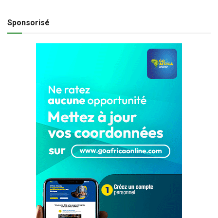
Sponsorisé