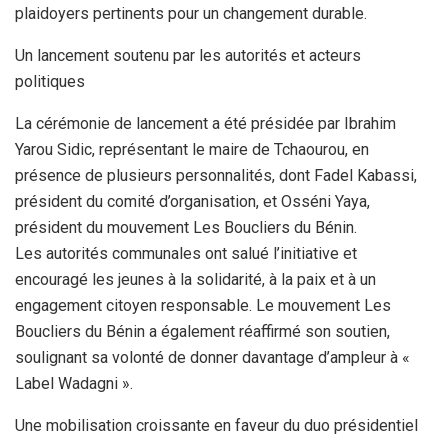
plaidoyers pertinents pour un changement durable.
Un lancement soutenu par les autorités et acteurs
politiques
La cérémonie de lancement a été présidée par Ibrahim
Yarou Sidic, représentant le maire de Tchaourou, en
présence de plusieurs personnalités, dont Fadel Kabassi,
président du comité d’organisation, et Osséni Yaya,
président du mouvement Les Boucliers du Bénin.
Les autorités communales ont salué l’initiative et
encouragé les jeunes à la solidarité, à la paix et à un
engagement citoyen responsable. Le mouvement Les
Boucliers du Bénin a également réaffirmé son soutien,
soulignant sa volonté de donner davantage d’ampleur à «
Label Wadagni ».
Une mobilisation croissante en faveur du duo présidentiel