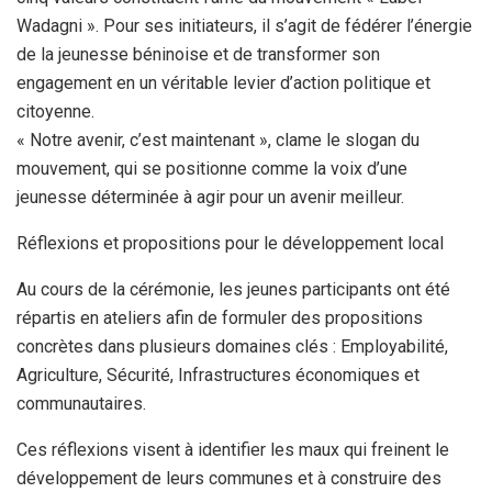
Wadagni ». Pour ses initiateurs, il s’agit de fédérer l’énergie
de la jeunesse béninoise et de transformer son
engagement en un véritable levier d’action politique et
citoyenne.
« Notre avenir, c’est maintenant », clame le slogan du
mouvement, qui se positionne comme la voix d’une
jeunesse déterminée à agir pour un avenir meilleur.
Réflexions et propositions pour le développement local
Au cours de la cérémonie, les jeunes participants ont été
répartis en ateliers afin de formuler des propositions
concrètes dans plusieurs domaines clés : Employabilité,
Agriculture, Sécurité, Infrastructures économiques et
communautaires.
Ces réflexions visent à identifier les maux qui freinent le
développement de leurs communes et à construire des