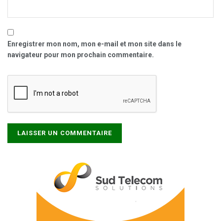
Enregistrer mon nom, mon e-mail et mon site dans le
navigateur pour mon prochain commentaire.