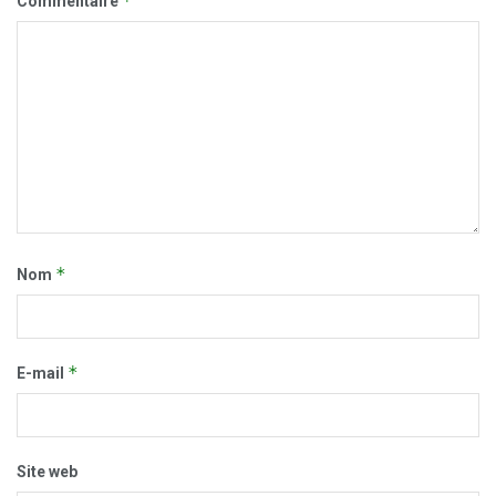
*
Commentaire
*
Nom
*
E-mail
Site web