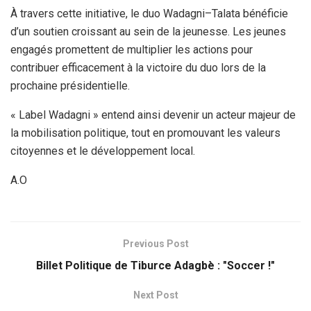
À travers cette initiative, le duo Wadagni–Talata bénéficie
d’un soutien croissant au sein de la jeunesse. Les jeunes
engagés promettent de multiplier les actions pour
contribuer efficacement à la victoire du duo lors de la
prochaine présidentielle.
« Label Wadagni » entend ainsi devenir un acteur majeur de
la mobilisation politique, tout en promouvant les valeurs
citoyennes et le développement local.
A.O
Previous Post
Billet Politique de Tiburce Adagbè : "Soccer !"
Next Post