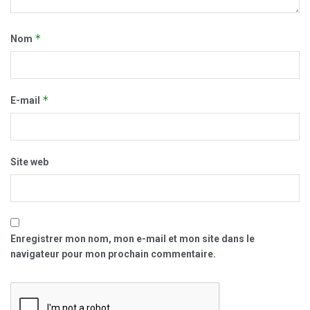
*
Nom
*
E-mail
Site web
Enregistrer mon nom, mon e-mail et mon site dans le
navigateur pour mon prochain commentaire.