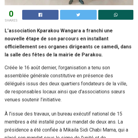
0
SHARES
L’association Kparakou Wangara a franchi une
nouvelle étape de son parcours en installant
officiellement ses organes dirigeants ce samedi, dans
la salle des fêtes de la mairie de Parakou.
Créée le 16 août dernier, l’organisation a tenu son
assemblée générale constitutive en présence des
délégués issus des deux quartiers fondateurs de la ville,
de responsables locaux ainsi que d’associations sœurs
venues soutenir l’initiative.
À l’issue des travaux, un bureau exécutif national de 15
membres a été installé pour un mandat de deux ans. La
présidence a été confiée à Mikaila Sidi Chabi Mama, qui a
placé son mandat sous le signe de l’unité et de