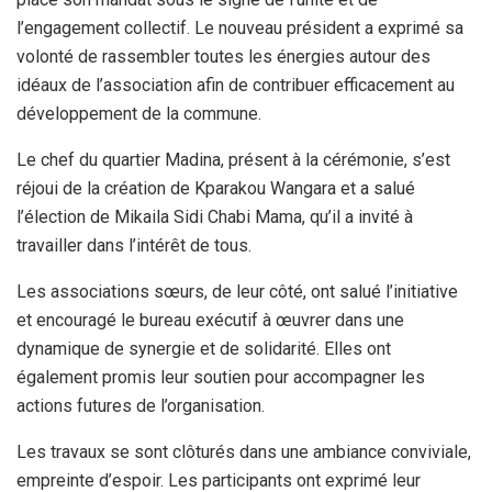
l’engagement collectif. Le nouveau président a exprimé sa
volonté de rassembler toutes les énergies autour des
idéaux de l’association afin de contribuer efficacement au
développement de la commune.
Le chef du quartier Madina, présent à la cérémonie, s’est
réjoui de la création de Kparakou Wangara et a salué
l’élection de Mikaila Sidi Chabi Mama, qu’il a invité à
travailler dans l’intérêt de tous.
Les associations sœurs, de leur côté, ont salué l’initiative
et encouragé le bureau exécutif à œuvrer dans une
dynamique de synergie et de solidarité. Elles ont
également promis leur soutien pour accompagner les
actions futures de l’organisation.
Les travaux se sont clôturés dans une ambiance conviviale,
empreinte d’espoir. Les participants ont exprimé leur