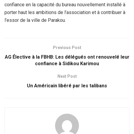
confiance en la capacité du bureau nouvellement installé à
porter haut les ambitions de l’association et à contribuer à
l’essor de la ville de Parakou.
Previous Post
AG Élective à la FBHB: Les délégués ont renouvelé leur
confiance à Sidikou Karimou
Next Post
Un Américain libéré par les talibans