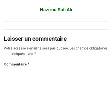
Nazirou Sidi Ali
Laisser un commentaire
Votre adresse e-mail ne sera pas publiée.
Les champs obligatoires
*
sont indiqués avec
*
Commentaire