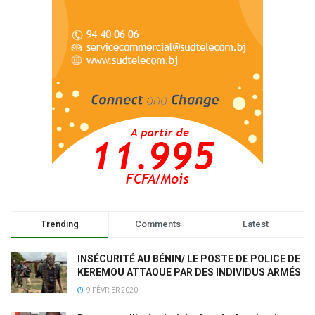
Trending
Comments
Latest
INSÉCURITÉ AU BÉNIN/ LE POSTE DE POLICE DE
KEREMOU ATTAQUE PAR DES INDIVIDUS ARMÉS
9 FÉVRIER 2020