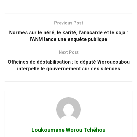
Previous Post
Normes sur le néré, le karité, l’anacarde et le soja :
l’ANM lance une enquête publique
Next Post
Officines de déstabilisation : le député Woroucoubou
interpelle le gouvernement sur ses silences
Loukoumane Worou Tchéhou