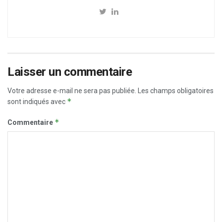
Laisser un commentaire
Votre adresse e-mail ne sera pas publiée.
Les champs obligatoires
*
sont indiqués avec
*
Commentaire