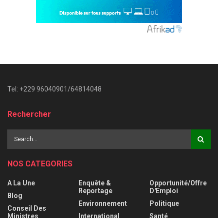
Tel: +229 96040901/64814048
Rechercher
NOS CATEGORIES
A La Une
Enquête &
Opportunité/Offre
Reportage
D'Emploi
Blog
Environnement
Politique
Conseil Des
Ministres
International
Santé