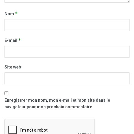
*
Nom
*
E-mail
Site web
Enregistrer mon nom, mon e-mail et mon site dans le
navigateur pour mon prochain commentaire.