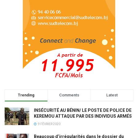
Trending
Comments
Latest
INSÉCURITÉ AU BÉNIN/ LE POSTE DE POLICE DE
KEREMOU ATTAQUE PAR DES INDIVIDUS ARMÉS
9 FÉVRIER 2020
Beaucoup d’irrégularités dans le dossier du