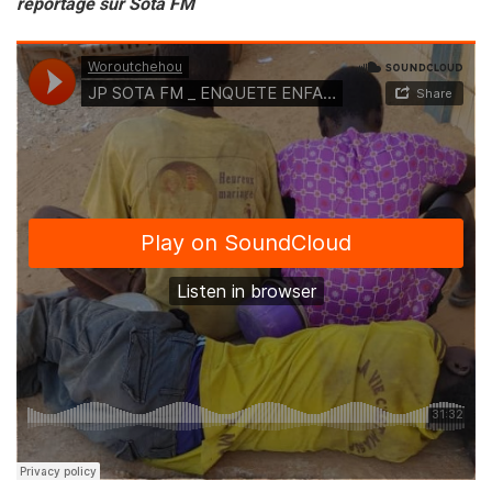
reportage sur Sota FM