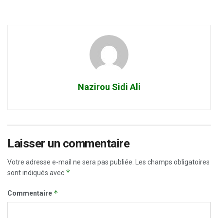
Nazirou Sidi Ali
Laisser un commentaire
Votre adresse e-mail ne sera pas publiée.
Les champs obligatoires
*
sont indiqués avec
*
Commentaire