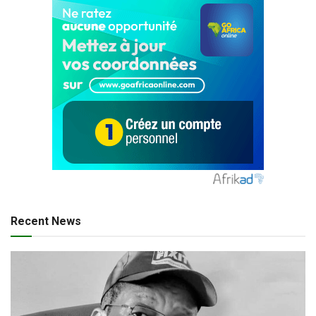
Recent News