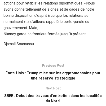
actions pour rétablir les relations diplomatiques. «Nous
avons donné tellement de signes et de gages de notre
bonne disposition d’esprit à ce que les relations se
normalisent », a d’ailleurs rappelé le porte-parole du
gouvernement. Mais,
Niamey garde sa frontière fermée jusqu’à présent.
Djamall Soumanou
Previous Post
États-Unis : Trump mise sur les cryptomonnaies pour
une réserve stratégique
Next Post
SBEE : Début des travaux d'entretien dans les localités
du Nord.