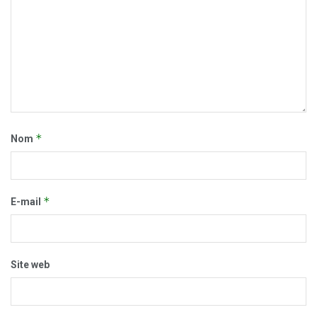
*
Nom
*
E-mail
Site web