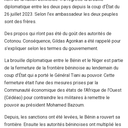
diplomatique entre les deux pays depuis la coup d’État du
26 juillet 2023. Selon l’ex ambassadeur les deux peuples
sont des frères.
Des propos qui n’ont pas été du goût des autorités de
Cotonou. Conséquence, Gildas Agonkan a été rappelé pour
s’expliquer selon les termes du gouvernement.
La brouille diplomatique entre le Bénin et le Niger est partie
de la fermeture de la frontière béninoise au lendemain du
coup d’État qui a porté le Général Tiani au pouvoir. Cette
fermeture était l’une des mesures prises par la
Communauté économique des états de l’Afrique de l’Ouest
(Cédéao) pour contraindre les militaires à remettre le
pouvoir au président Mohamed Bazoum.
Depuis, les sanctions ont été levées, le Bénin a rouvert sa
frontière. Ensuite les autorités béninoises ont multiplié les