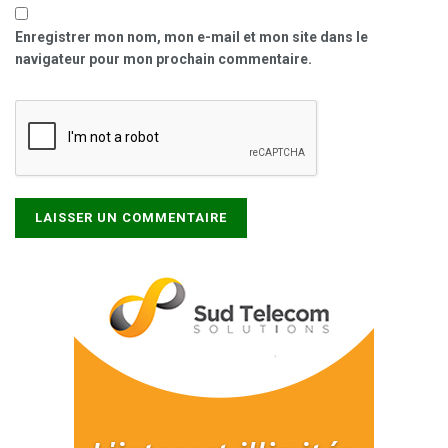
Enregistrer mon nom, mon e-mail et mon site dans le
navigateur pour mon prochain commentaire.