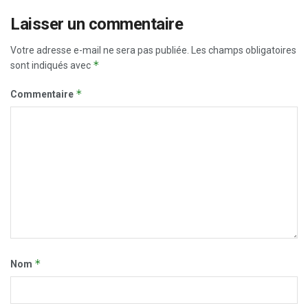
Laisser un commentaire
Votre adresse e-mail ne sera pas publiée.
Les champs obligatoires
*
sont indiqués avec
*
Commentaire
*
Nom