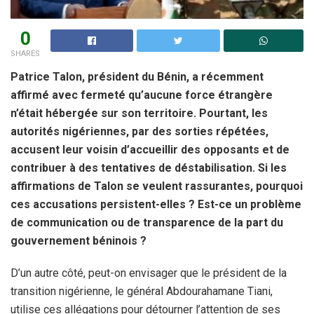
0
SHARES
Patrice Talon, président du Bénin, a récemment
affirmé avec fermeté qu’aucune force étrangère
n’était hébergée sur son territoire. Pourtant, les
autorités nigériennes, par des sorties répétées,
accusent leur voisin d’accueillir des opposants et de
contribuer à des tentatives de déstabilisation. Si les
affirmations de Talon se veulent rassurantes, pourquoi
ces accusations persistent-elles ? Est-ce un problème
de communication ou de transparence de la part du
gouvernement béninois ?
D’un autre côté, peut-on envisager que le président de la
transition nigérienne, le général Abdourahamane Tiani,
utilise ces allégations pour détourner l’attention de ses