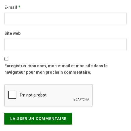
*
E-mail
Site web
Enregistrer mon nom, mon e-mail et mon site dans le
navigateur pour mon prochain commentaire.