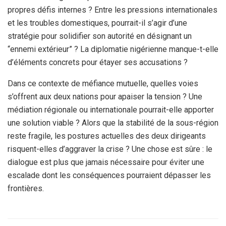
propres défis internes ? Entre les pressions internationales
et les troubles domestiques, pourrait-il s’agir d’une
stratégie pour solidifier son autorité en désignant un
“ennemi extérieur” ? La diplomatie nigérienne manque-t-elle
d’éléments concrets pour étayer ses accusations ?
Dans ce contexte de méfiance mutuelle, quelles voies
s’offrent aux deux nations pour apaiser la tension ? Une
médiation régionale ou internationale pourrait-elle apporter
une solution viable ? Alors que la stabilité de la sous-région
reste fragile, les postures actuelles des deux dirigeants
risquent-elles d’aggraver la crise ? Une chose est sûre : le
dialogue est plus que jamais nécessaire pour éviter une
escalade dont les conséquences pourraient dépasser les
frontières.