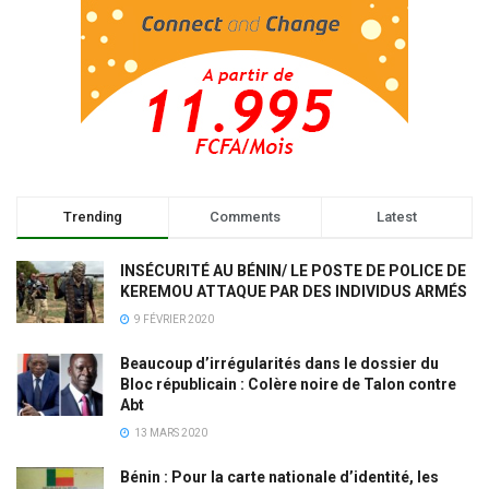
Trending
Comments
Latest
INSÉCURITÉ AU BÉNIN/ LE POSTE DE POLICE DE
KEREMOU ATTAQUE PAR DES INDIVIDUS ARMÉS
9 FÉVRIER 2020
Beaucoup d’irrégularités dans le dossier du
Bloc républicain : Colère noire de Talon contre
Abt
13 MARS 2020
Bénin : Pour la carte nationale d’identité, les