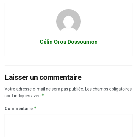
Célin Orou Dossoumon
Laisser un commentaire
Votre adresse e-mail ne sera pas publiée.
Les champs obligatoires
*
sont indiqués avec
*
Commentaire