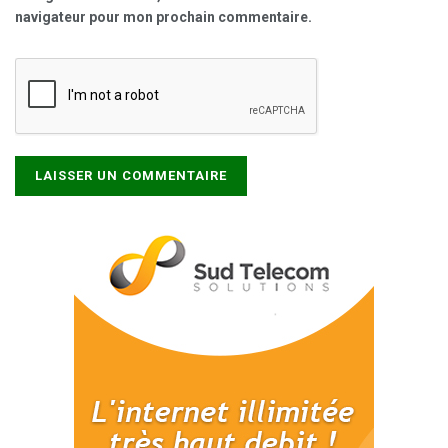
navigateur pour mon prochain commentaire.