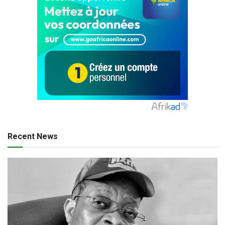
Recent News