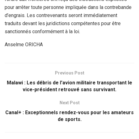
pour arrêter toute personne impliquée dans la contrebande
d’engrais. Les contrevenants seront immédiatement
traduits devant les juridictions compétentes pour être
sanctionnés conformément à la loi.
Anselme ORICHA
Previous Post
Malawi : Les débris de l'avion militaire transportant le
vice-président retrouvé sans survivant.
Next Post
Canal+ : Exceptionnels rendez-vous pour les amateurs
de sports.