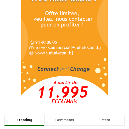
Trending
Comments
Latest