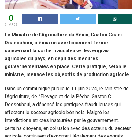
0
SHARES
Le Ministre de l’Agriculture du Bénin, Gaston Cossi
Dossouhoui, a émis un avertissement ferme
concernant la sortie frauduleuse des engrais
agricoles du pays, en dépit des mesures
gouvernementales en place. Cette pratique, selon le
ministre, menace les objectifs de production agricole.
Dans un communiqué publié le 11 juin 2024, le Ministre de
l’Agriculture, de l’Élevage et de la Pêche, Gaston C.
Dossouhoui, a dénoncé les pratiques frauduleuses qui
affectent le secteur agricole béninois. Malgré les
interdictions strictes instaurées par le gouvernement,
certains citoyens, en collusion avec des acteurs du secteur
agricole, continuent d’exporter illégalement des engrais,