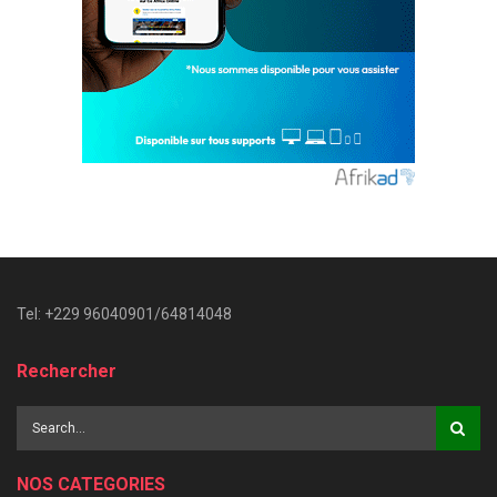
Tel: +229 96040901/64814048
Rechercher
NOS CATEGORIES