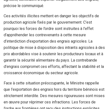
précise le communiqué.
Ces activités illicites mettent en danger les objectifs de
production agricole fixés par le gouvernement. C’est
pourquoi les forces de l’ordre sont instruites à l’effet
d’appréhender les contrevenants à cette mesure
d’interdiction d’exportation des engrais agricoles. La
politique de mise à disposition des intrants agricoles à des
prix abordables vise à soutenir les producteurs locaux et à
garantir la sécurité alimentaire du pays. La contrebande
d’engrais compromet ces efforts, affectant la stabilité et la
croissance économique du secteur agricole.
Face à cette situation préoccupante, le Ministre rappelle
que l’exportation des engrais hors du territoire béninois est
strictement interdite. Des mesures rigoureuses sont mises
en œuvre pour réprimer ces infractions. Les forces de
l’ordre aux frontières ont reçu des instructions explicites