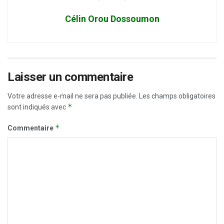
Célin Orou Dossoumon
Laisser un commentaire
Votre adresse e-mail ne sera pas publiée.
Les champs obligatoires
*
sont indiqués avec
*
Commentaire