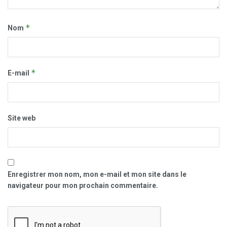
*
Nom
*
E-mail
Site web
Enregistrer mon nom, mon e-mail et mon site dans le
navigateur pour mon prochain commentaire.