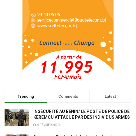
Trending
Comments
Latest
INSÉCURITÉ AU BÉNIN/ LE POSTE DE POLICE DE
KEREMOU ATTAQUE PAR DES INDIVIDUS ARMÉS
9 FÉVRIER 2020