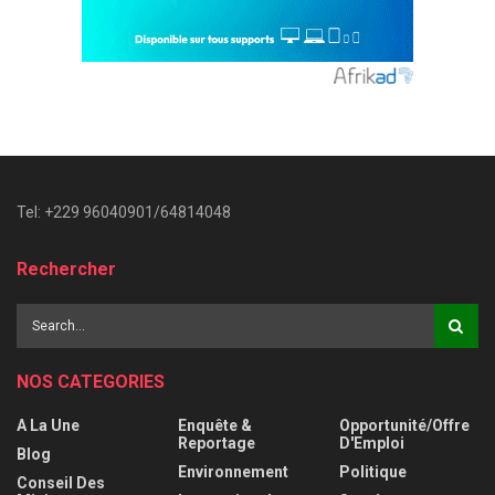
Tel: +229 96040901/64814048
Rechercher
NOS CATEGORIES
A La Une
Enquête &
Opportunité/Offre
Reportage
D'Emploi
Blog
Environnement
Politique
Conseil Des