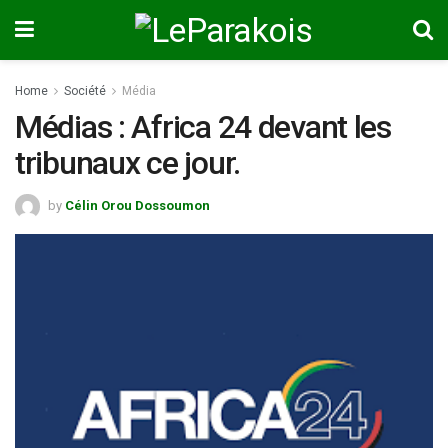
Home
Société
Média
Médias : Africa 24 devant les
tribunaux ce jour.
by
Célin Orou Dossoumon