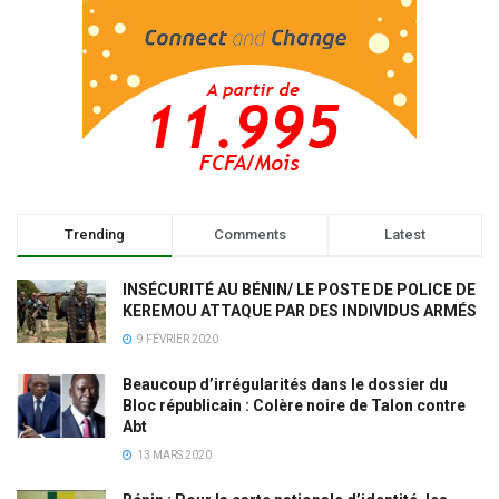
Trending
Comments
Latest
INSÉCURITÉ AU BÉNIN/ LE POSTE DE POLICE DE
KEREMOU ATTAQUE PAR DES INDIVIDUS ARMÉS
9 FÉVRIER 2020
Beaucoup d’irrégularités dans le dossier du
Bloc républicain : Colère noire de Talon contre
Abt
13 MARS 2020