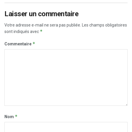
Laisser un commentaire
Votre adresse e-mail ne sera pas publiée.
Les champs obligatoires
*
sont indiqués avec
*
Commentaire
*
Nom