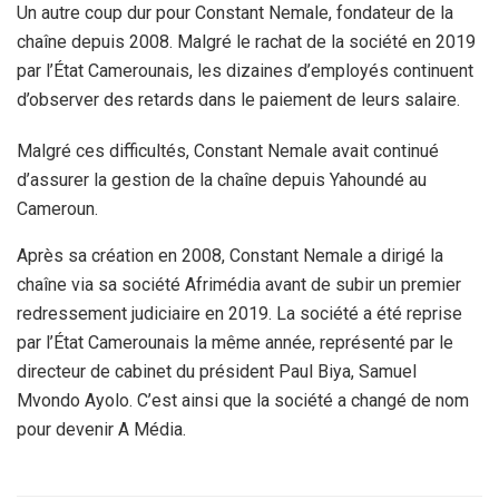
Un autre coup dur pour Constant Nemale, fondateur de la
chaîne depuis 2008. Malgré le rachat de la société en 2019
par l’État Camerounais, les dizaines d’employés continuent
d’observer des retards dans le paiement de leurs salaire.
Malgré ces difficultés, Constant Nemale avait continué
d’assurer la gestion de la chaîne depuis Yahoundé au
Cameroun.
Après sa création en 2008, Constant Nemale a dirigé la
chaîne via sa société Afrimédia avant de subir un premier
redressement judiciaire en 2019. La société a été reprise
par l’État Camerounais la même année, représenté par le
directeur de cabinet du président Paul Biya, Samuel
Mvondo Ayolo. C’est ainsi que la société a changé de nom
pour devenir A Média.