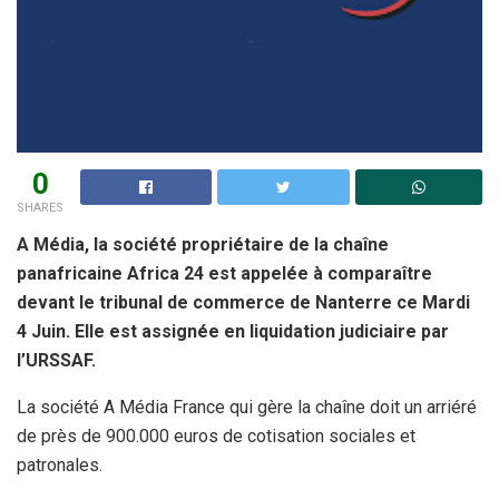
0
SHARES
A Média, la société propriétaire de la chaîne
panafricaine Africa 24 est appelée à comparaître
devant le tribunal de commerce de Nanterre ce Mardi
4 Juin. Elle est assignée en liquidation judiciaire par
l’URSSAF.
La société A Média France qui gère la chaîne doit un arriéré
de près de 900.000 euros de cotisation sociales et
patronales.