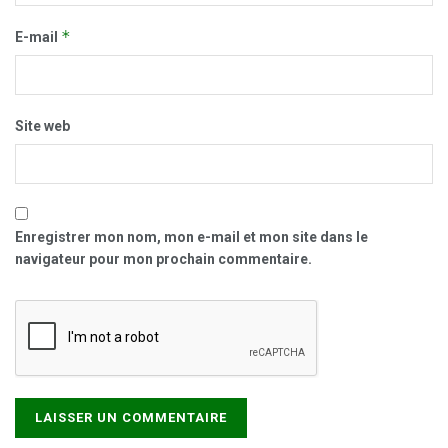
*
E-mail
Site web
Enregistrer mon nom, mon e-mail et mon site dans le
navigateur pour mon prochain commentaire.