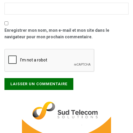
Enregistrer mon nom, mon e-mail et mon site dans le
navigateur pour mon prochain commentaire.