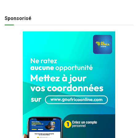
Sponsorisé