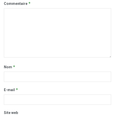
*
Commentaire
*
Nom
*
E-mail
Site web