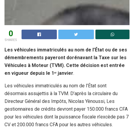
0
SHARES
Les véhicules immatriculés au nom de l’État ou de ses
démembrements payeront dorénavant la Taxe sur les
Véhicules à Moteur (TVM). Cette décision est entrée
en vigueur depuis le 1ᵉʳ janvier
.
Les véhicules immatriculés au nom de l’État sont
désormais assujettis à la TVM. D’après la circulaire du
Directeur Général des Impôts, Nicolas Yènoussi, Les
gestionnaires de crédits devront payer 150.000 francs CFA
pour les véhicules dont la puissance fiscale n’excède pas 7
CV et 200.000 francs CFA pour les autres véhicules.