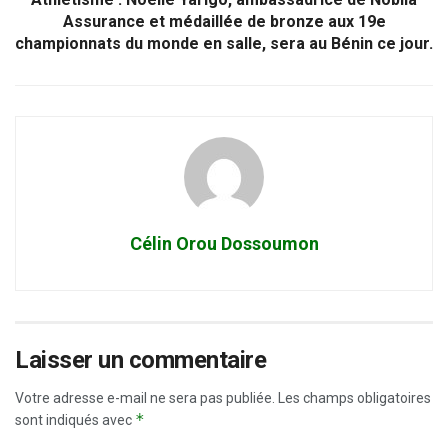
Assurance et médaillée de bronze aux 19e
championnats du monde en salle, sera au Bénin ce jour.
Célin Orou Dossoumon
Laisser un commentaire
Votre adresse e-mail ne sera pas publiée.
Les champs obligatoires
*
sont indiqués avec