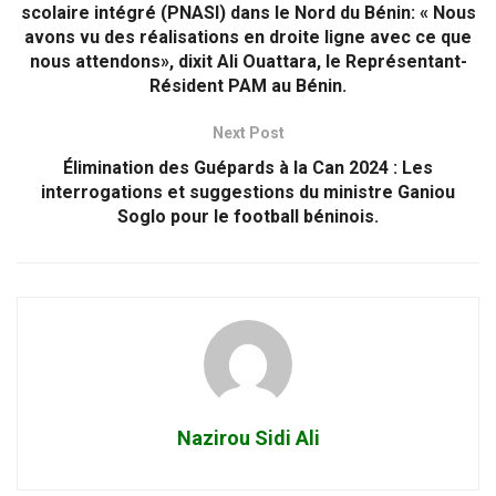
scolaire intégré (PNASI) dans le Nord du Bénin: « Nous
avons vu des réalisations en droite ligne avec ce que
nous attendons», dixit Ali Ouattara, le Représentant-
Résident PAM au Bénin.
Next Post
Élimination des Guépards à la Can 2024 : Les
interrogations et suggestions du ministre Ganiou
Soglo pour le football béninois.
Nazirou Sidi Ali