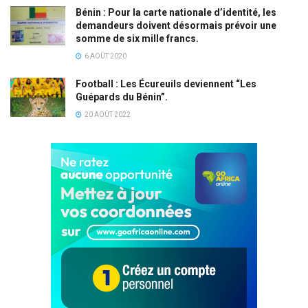
Bénin : Pour la carte nationale d’identité, les
demandeurs doivent désormais prévoir une
somme de six mille francs.
6 AOÛT 2020
Football : Les Écureuils deviennent “Les
Guépards du Bénin”.
20 AOÛT 2022