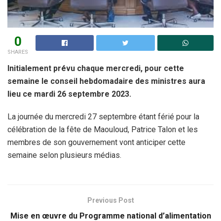
0
SHARES
Initialement prévu chaque mercredi, pour cette
semaine le conseil hebdomadaire des ministres aura
lieu ce mardi 26 septembre 2023.
La journée du mercredi 27 septembre étant férié pour la
célébration de la fête de Maouloud, Patrice Talon et les
membres de son gouvernement vont anticiper cette
semaine selon plusieurs médias.
Previous Post
Mise en œuvre du Programme national d’alimentation