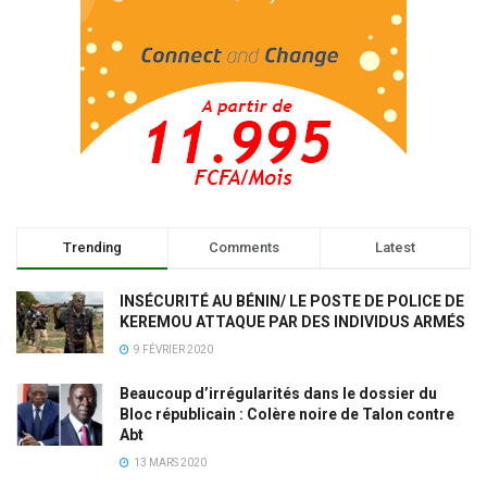
Trending
Comments
Latest
INSÉCURITÉ AU BÉNIN/ LE POSTE DE POLICE DE
KEREMOU ATTAQUE PAR DES INDIVIDUS ARMÉS
9 FÉVRIER 2020
Beaucoup d’irrégularités dans le dossier du
Bloc républicain : Colère noire de Talon contre
Abt
13 MARS 2020