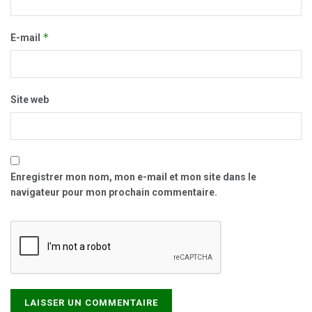
*
E-mail
Site web
Enregistrer mon nom, mon e-mail et mon site dans le
navigateur pour mon prochain commentaire.