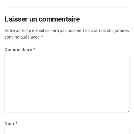
Laisser un commentaire
Votre adresse e-mail ne sera pas publiée.
Les champs obligatoires
*
sont indiqués avec
*
Commentaire
*
Nom