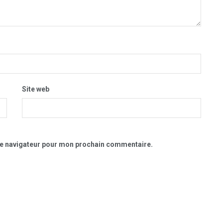
Site web
le navigateur pour mon prochain commentaire.