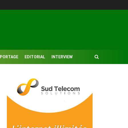
EPORTAGE
EDITORIAL
INTERVIEW