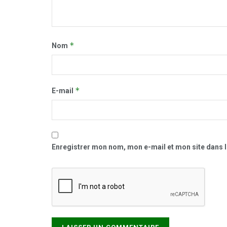
*
Nom
*
E-mail
Enregistrer mon nom, mon e-mail et mon site dans 