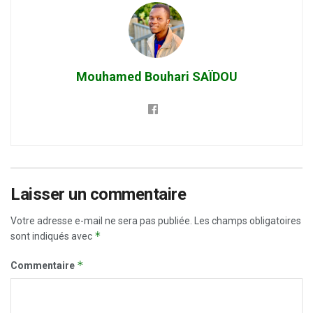
Mouhamed Bouhari SAÏDOU
Laisser un commentaire
Votre adresse e-mail ne sera pas publiée.
Les champs obligatoires
*
sont indiqués avec
*
Commentaire