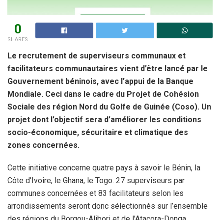
0
SHARES
Le recrutement de superviseurs communaux et
facilitateurs communautaires vient d’être lancé par le
Gouvernement béninois, avec l’appui de la Banque
Mondiale. Ceci dans le cadre du Projet de Cohésion
Sociale des région Nord du Golfe de Guinée (Coso). Un
projet dont l’objectif sera d’améliorer les conditions
socio-économique, sécuritaire et climatique des
zones concernées.
Cette initiative concerne quatre pays à savoir le Bénin, la
Côte d’Ivoire, le Ghana, le Togo. 27 superviseurs par
communes concernées et 83 facilitateurs selon les
arrondissements seront donc sélectionnés sur l’ensemble
des régions du Borgou-Alibori et de l’Atacora-Donga.