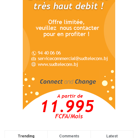
Trending
Comments
Latest