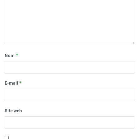
*
Nom
*
E-mail
Site web