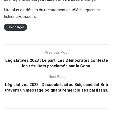
Lire plus de détails du recrutement en téléchargeant le
fichier ci-dessous.
Télécharger
Previous Post
Législatives 2023 : Le parti Les Démocrates conteste
les résultats proclamés par la Cena.
Next Post
Législatives 2023 : Dassouki Issifou Sidi, candidat Br à
travers un message poignant remercie ses partisans.