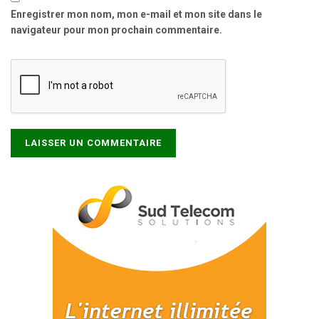
Enregistrer mon nom, mon e-mail et mon site dans le
navigateur pour mon prochain commentaire.