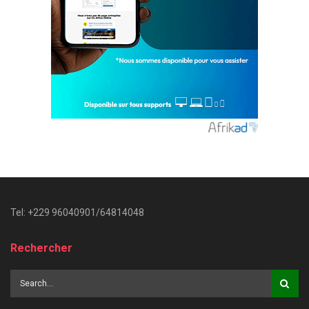
Tel: +229 96040901/64814048
Rechercher