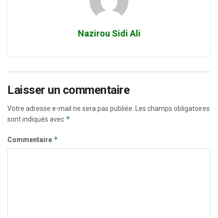
Nazirou Sidi Ali
Laisser un commentaire
Votre adresse e-mail ne sera pas publiée.
Les champs obligatoires
*
sont indiqués avec
*
Commentaire