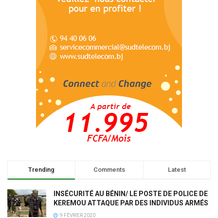
Trending
Comments
Latest
INSÉCURITÉ AU BÉNIN/ LE POSTE DE POLICE DE
KEREMOU ATTAQUE PAR DES INDIVIDUS ARMÉS
9 FÉVRIER 2020