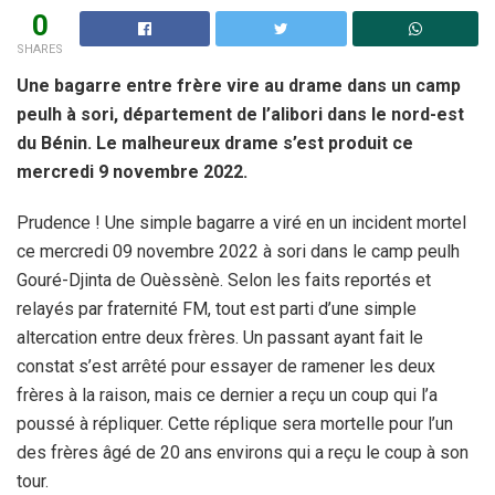
0
SHARES
Une bagarre entre frère vire au drame dans un camp
peulh à sori, département de l’alibori dans le nord-est
du Bénin. Le malheureux drame s’est produit ce
mercredi 9 novembre 2022.
Prudence ! Une simple bagarre a viré en un incident mortel
ce mercredi 09 novembre 2022 à sori dans le camp peulh
Gouré-Djinta de Ouèssènè. Selon les faits reportés et
relayés par fraternité FM, tout est parti d’une simple
altercation entre deux frères. Un passant ayant fait le
constat s’est arrêté pour essayer de ramener les deux
frères à la raison, mais ce dernier a reçu un coup qui l’a
poussé à répliquer. Cette réplique sera mortelle pour l’un
des frères âgé de 20 ans environs qui a reçu le coup à son
tour.