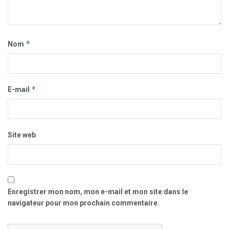
*
Nom
*
E-mail
Site web
Enregistrer mon nom, mon e-mail et mon site dans le
navigateur pour mon prochain commentaire.