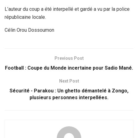
L’auteur du coup a été interpellé et gardé a vu par la police
républicaine locale.
Célin Orou Dossoumon
Previous Post
Football : Coupe du Monde incertaine pour Sadio Mané.
Next Post
Sécurité - Parakou : Un ghetto démantelé à Zongo,
plusieurs personnes interpellées.