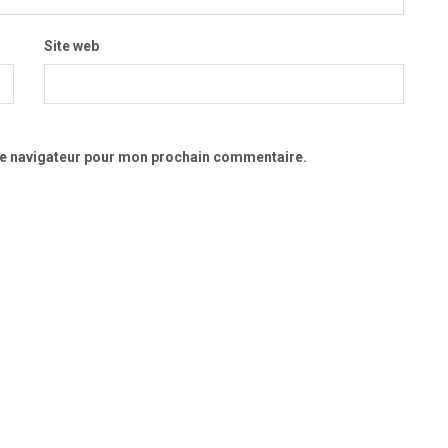
Site web
le navigateur pour mon prochain commentaire.