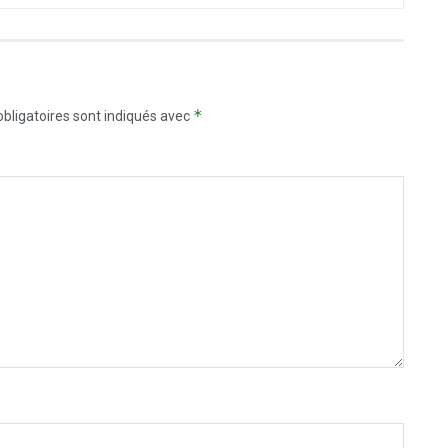
*
bligatoires sont indiqués avec