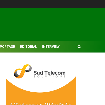
EPORTAGE
EDITORIAL
INTERVIEW