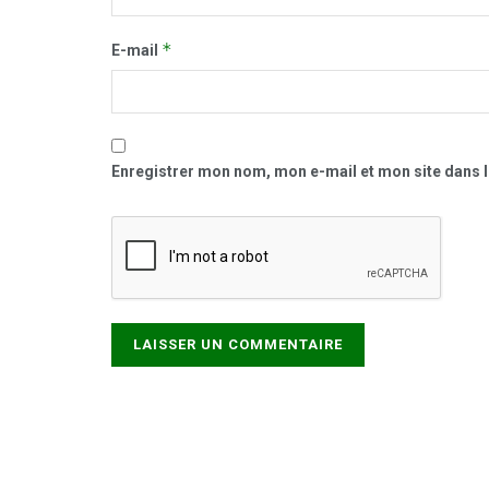
*
E-mail
Enregistrer mon nom, mon e-mail et mon site dans 