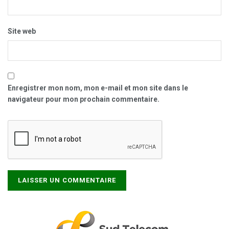
Site web
Enregistrer mon nom, mon e-mail et mon site dans le
navigateur pour mon prochain commentaire.