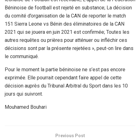
Béninoise de football est rejeté en substance; La décision
du comité d’organisation de la CAN de reporter le match
151 Sierra Leone vs Bénin des éliminatoires de la CAN
2021 qui se jouera en juin 2021 est confirmée; Toutes les
autres requêtes ou prières pour atténuer ou infléchir ces
décisions sont par la présente rejetées », peut-on lire dans
le communiqué.
Pour le moment la partie béninoise ne s’est pas encore
exprimée. Elle pourrait cependant faire appel de cette
décision auprès du Tribunal Arbitral du Sport dans les 10
jours qui suivront.
Mouhamed Bouhari
Previous Post