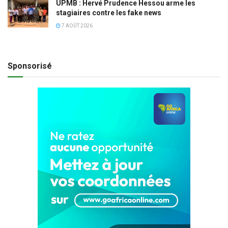
UPMB : Hervé Prudence Hessou arme les
stagiaires contre les fake news
7 AOÛT 2026
Sponsorisé