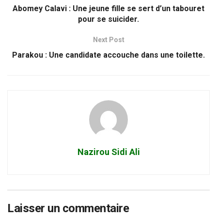
Abomey Calavi : Une jeune fille se sert d’un tabouret
pour se suicider.
Next Post
Parakou : Une candidate accouche dans une toilette.
Nazirou Sidi Ali
Laisser un commentaire