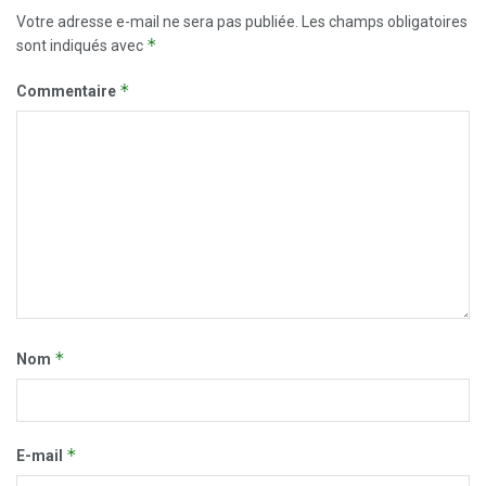
Votre adresse e-mail ne sera pas publiée.
Les champs obligatoires
*
sont indiqués avec
*
Commentaire
*
Nom
*
E-mail