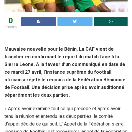
0
SHARES
Mauvaise nouvelle pour le Bénin. La CAF vient de
trancher en confirmant le report du match face à la
Sierra Leone. A la faveur d’un communiqué en date de
ce mardi 27 avril, l’instance suprême du football
africain a rejeté le recours de la Fédération Béninoise
de Football. Une décision prise après avoir auditionné
séparément les deux parties.
« Après avoir examiné tout ce qui précède et après avoir
tenu la réunion et entendu les deux parties, le comité
d’appel décide ce qui suit: L’ Appel de la Fédération sierra
léonaise de Football est recevable; L’appel de la Fédération