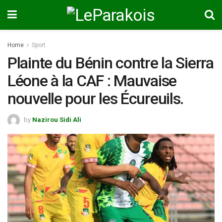
Home
Sport
Plainte du Bénin contre la Sierra
Léone à la CAF : Mauvaise
nouvelle pour les Écureuils.
by
Nazirou Sidi Ali