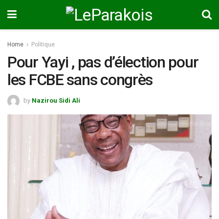
Home
Politique
Pour Yayi , pas d’élection pour
les FCBE sans congrès
by
Nazirou Sidi Ali