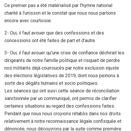
Ce premier pas a été matérialisé par l’hymne national
chanté à l’unisson et le constat que nous nous parlions
encore avec courtoisie.
2- Oui, il faut avouer que des confessions et des
concessions ont été faites de part et d’autre.
3- Oui, il faut avouer qu’une crise de confiance déchirait les
dirigeants de notre famille politique et risquait de perdre
nos militants déjà courroucés par notre exclusion injuste
des élections législatives de 2019, dont nous peinons à
sortir des dégâts humains et socio politiques.
Les séances qui ont suivi cette séance de réconciliation
sanctionnée par un communiqué, ont permis de clarifier
certaines situations au regard des confessions faites.
Pendant que nous nous croyions rétablis dans nos droits
relativement à notre reconnaissance légale confisquée et
dénoncée, nous découvrons par la suite comme première