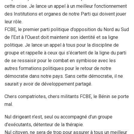
cette crise. Je lance un appel à un meilleur fonctionnement
des Institutions et organes de notre Parti qui doivent jouer
leur rôle.
FCBE, le premier parti politique d’opposition du Nord au Sud
de l’Est à l’Ouest doit maintenir son identité et sa ligne
politique. Je lance un appel à tous pour la discipline de
groupe et rappelle à ceux qui s’écartent de la ligne du parti
de se ressaisir pour le combat en symbiose avec les
autres formations politiques pour le retour de notre
démocratie dans notre pays. Sans cette démocratie, il ne
saurait y avoir de développement partagé.
Chers compatriotes, chers militants FCBE, le Bénin se porte
mal.
Nul dirigeant n’est, seul ou accompagné d’un groupe
d’exécutants, détenteur de la thérapie.
Nul citoyen, ne sera de trop pour assurer à tous un meilleur