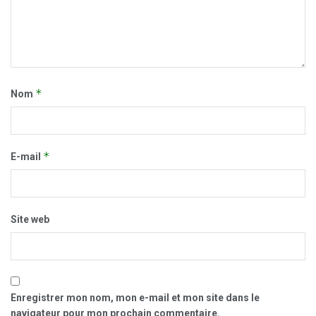
*
Nom
*
E-mail
Site web
Enregistrer mon nom, mon e-mail et mon site dans le
navigateur pour mon prochain commentaire.