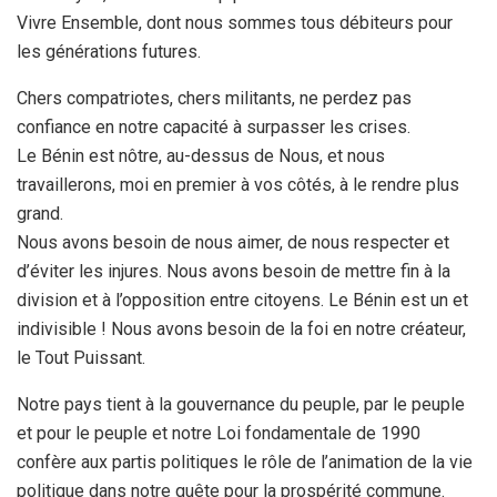
Vivre Ensemble, dont nous sommes tous débiteurs pour
les générations futures.
Chers compatriotes, chers militants, ne perdez pas
confiance en notre capacité à surpasser les crises.
Le Bénin est nôtre, au-dessus de Nous, et nous
travaillerons, moi en premier à vos côtés, à le rendre plus
grand.
Nous avons besoin de nous aimer, de nous respecter et
d’éviter les injures. Nous avons besoin de mettre fin à la
division et à l’opposition entre citoyens. Le Bénin est un et
indivisible ! Nous avons besoin de la foi en notre créateur,
le Tout Puissant.
Notre pays tient à la gouvernance du peuple, par le peuple
et pour le peuple et notre Loi fondamentale de 1990
confère aux partis politiques le rôle de l’animation de la vie
politique dans notre quête pour la prospérité commune.