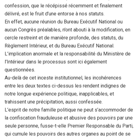
confession, que le récépissé récemment et finalement
délivré, est le fruit d’une entorse à nos statuts.
En effet, aucune réunion du Bureau Exécutif National ou
aucun Congrès préalables, n’ont abouti à la modification, en
cercle restreint et de manière profonde, des statuts, du
Règlement Intérieur, et du Bureau Exécutif National.
L’implication anormale et la responsabilité du Ministère de
l’Intérieur dans le processus sont ici également
questionnées.
Au-delà de cet inceste institutionnel, les incohérences
entre les deux textes ci-dessus les rendent indignes de
notre longue expérience politique, inapplicables, et
trahissent une précipitation, aussi confessée.
L’esprit de notre famille politique ne peut s’accommoder de
la confiscation frauduleuse et abusive des pouvoirs par une
seule personne, fusse-t-elle Premier Responsable du Parti,
qui cumule les pouvoirs des autres organes au point de se