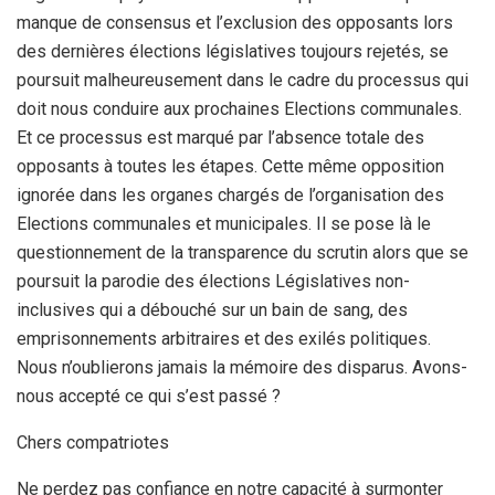
manque de consensus et l’exclusion des opposants lors
des dernières élections législatives toujours rejetés, se
poursuit malheureusement dans le cadre du processus qui
doit nous conduire aux prochaines Elections communales.
Et ce processus est marqué par l’absence totale des
opposants à toutes les étapes. Cette même opposition
ignorée dans les organes chargés de l’organisation des
Elections communales et municipales. Il se pose là le
questionnement de la transparence du scrutin alors que se
poursuit la parodie des élections Législatives non-
inclusives qui a débouché sur un bain de sang, des
emprisonnements arbitraires et des exilés politiques.
Nous n’oublierons jamais la mémoire des disparus. Avons-
nous accepté ce qui s’est passé ?
Chers compatriotes
Ne perdez pas confiance en notre capacité à surmonter