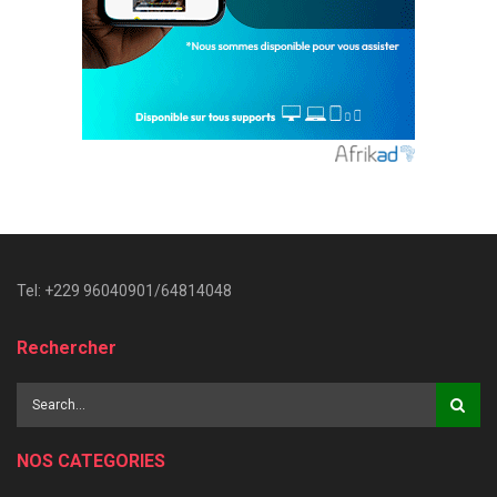
Tel: +229 96040901/64814048
Rechercher
NOS CATEGORIES