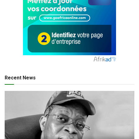
Recent News