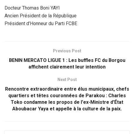
Docteur Thomas Boni YAYI
Ancien Président de la République
Président d’Honneur du Parti FCBE
Previous Post
BENIN MERCATO LIGUE 1 : Les buffles FC du Borgou
affichent clairement leur intention
Next Post
Rencontre extraordinaire entre élus municipaux, chefs
quartiers et têtes couronnées de Parakou : Charles
Toko condamne les propos de l'ex-Ministre d'État
Aboubacar Yaya et appelle à la culture de la paix.