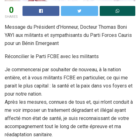
0
SHARES
Message du Président d’Honneur, Docteur Thomas Boni
YAYI aux militants et sympathisants du Parti Forces Cauris
pour un Bénin Emergeant
Réconcilier le Parti FCBE avec les militants
Je commencerai par souhaiter de nouveau, à la nation
entière, et à vous militants FCBE en particulier, ce qui me
parait le plus capital : la santé et la paix dans vos foyers et
pour notre nation.
Après les mesures, connues de tous et, qui m’ont conduit à
me voir imposer un traitement dégradant et illégal ayant
affecté mon état de santé, je suis reconnaissant de votre
accompagnement tout le long de cette épreuve et ma
réadaptation sanitaire.