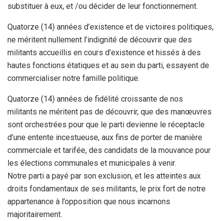
substituer à eux, et /ou décider de leur fonctionnement.
Quatorze (14) années d’existence et de victoires politiques,
ne méritent nullement l’indignité de découvrir que des
militants accueillis en cours d’existence et hissés à des
hautes fonctions étatiques et au sein du parti, essayent de
commercialiser notre famille politique.
Quatorze (14) années de fidélité croissante de nos
militants ne méritent pas de découvrir, que des manœuvres
sont orchestrées pour que le parti devienne le réceptacle
d’une entente incestueuse, aux fins de porter de manière
commerciale et tarifée, des candidats de la mouvance pour
les élections communales et municipales à venir.
Notre parti a payé par son exclusion, et les atteintes aux
droits fondamentaux de ses militants, le prix fort de notre
appartenance à l’opposition que nous incarnons
majoritairement.