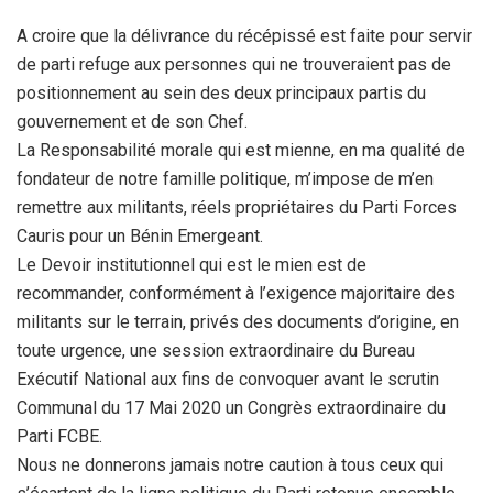
A croire que la délivrance du récépissé est faite pour servir
de parti refuge aux personnes qui ne trouveraient pas de
positionnement au sein des deux principaux partis du
gouvernement et de son Chef.
La Responsabilité morale qui est mienne, en ma qualité de
fondateur de notre famille politique, m’impose de m’en
remettre aux militants, réels propriétaires du Parti Forces
Cauris pour un Bénin Emergeant.
Le Devoir institutionnel qui est le mien est de
recommander, conformément à l’exigence majoritaire des
militants sur le terrain, privés des documents d’origine, en
toute urgence, une session extraordinaire du Bureau
Exécutif National aux fins de convoquer avant le scrutin
Communal du 17 Mai 2020 un Congrès extraordinaire du
Parti FCBE.
Nous ne donnerons jamais notre caution à tous ceux qui