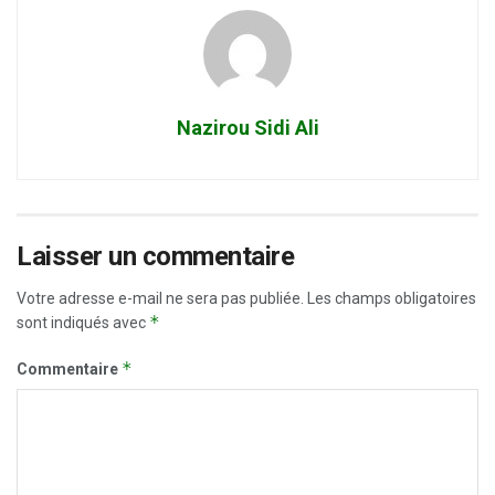
Nazirou Sidi Ali
Laisser un commentaire
Votre adresse e-mail ne sera pas publiée.
Les champs obligatoires
*
sont indiqués avec
*
Commentaire