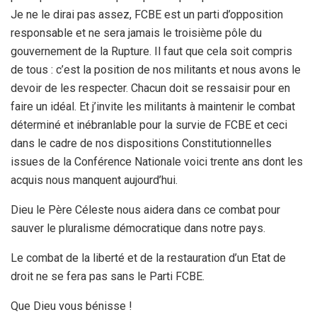
Je ne le dirai pas assez, FCBE est un parti d’opposition
responsable et ne sera jamais le troisième pôle du
gouvernement de la Rupture. Il faut que cela soit compris
de tous : c’est la position de nos militants et nous avons le
devoir de les respecter. Chacun doit se ressaisir pour en
faire un idéal. Et j’invite les militants à maintenir le combat
déterminé et inébranlable pour la survie de FCBE et ceci
dans le cadre de nos dispositions Constitutionnelles
issues de la Conférence Nationale voici trente ans dont les
acquis nous manquent aujourd’hui.
Dieu le Père Céleste nous aidera dans ce combat pour
sauver le pluralisme démocratique dans notre pays.
Le combat de la liberté et de la restauration d’un Etat de
droit ne se fera pas sans le Parti FCBE.
Que Dieu vous bénisse !