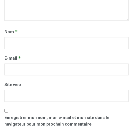
*
Nom
*
E-mail
Site web
Enregistrer mon nom, mon e-mail et mon site dans le
navigateur pour mon prochain commentaire.