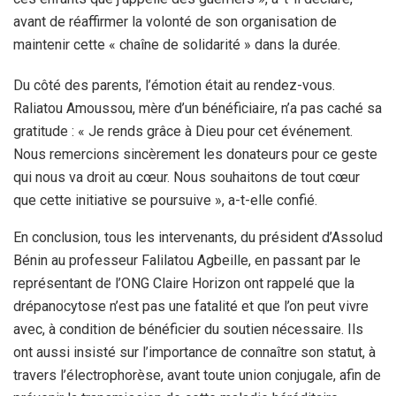
avant de réaffirmer la volonté de son organisation de
maintenir cette « chaîne de solidarité » dans la durée.
Du côté des parents, l’émotion était au rendez-vous.
Raliatou Amoussou, mère d’un bénéficiaire, n’a pas caché sa
gratitude : « Je rends grâce à Dieu pour cet événement.
Nous remercions sincèrement les donateurs pour ce geste
qui nous va droit au cœur. Nous souhaitons de tout cœur
que cette initiative se poursuive », a-t-elle confié.
En conclusion, tous les intervenants, du président d’Assolud
Bénin au professeur Falilatou Agbeille, en passant par le
représentant de l’ONG Claire Horizon ont rappelé que la
drépanocytose n’est pas une fatalité et que l’on peut vivre
avec, à condition de bénéficier du soutien nécessaire. Ils
ont aussi insisté sur l’importance de connaître son statut, à
travers l’électrophorèse, avant toute union conjugale, afin de