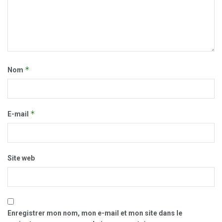
*
Nom
*
E-mail
Site web
Enregistrer mon nom, mon e-mail et mon site dans le