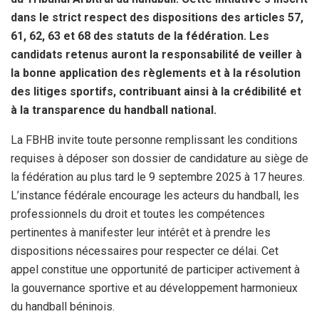
dans le strict respect des dispositions des articles 57,
61, 62, 63 et 68 des statuts de la fédération. Les
candidats retenus auront la responsabilité de veiller à
la bonne application des règlements et à la résolution
des litiges sportifs, contribuant ainsi à la crédibilité et
à la transparence du handball national.
La FBHB invite toute personne remplissant les conditions
requises à déposer son dossier de candidature au siège de
la fédération au plus tard le 9 septembre 2025 à 17 heures.
L’instance fédérale encourage les acteurs du handball, les
professionnels du droit et toutes les compétences
pertinentes à manifester leur intérêt et à prendre les
dispositions nécessaires pour respecter ce délai. Cet
appel constitue une opportunité de participer activement à
la gouvernance sportive et au développement harmonieux
du handball béninois.