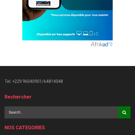
Tel: +229 96040901/64814048
Rechercher
NOS CATEGORIES