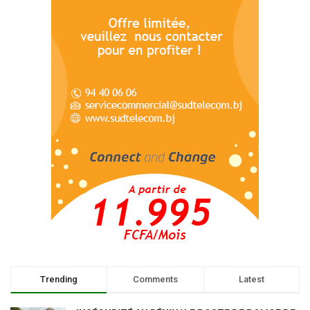
Trending
Comments
Latest