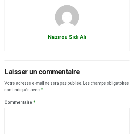
Nazirou Sidi Ali
Laisser un commentaire
Votre adresse e-mail ne sera pas publiée.
Les champs obligatoires
*
sont indiqués avec
*
Commentaire