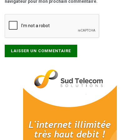
navigateur pour mon prochain commentaire.