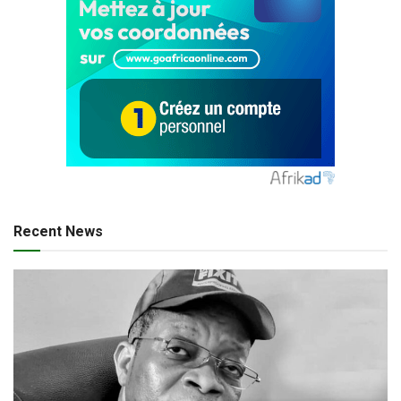
Recent News