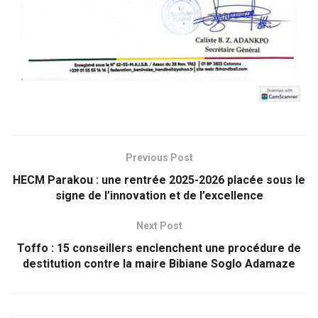
Previous Post
HECM Parakou : une rentrée 2025-2026 placée sous le
signe de l’innovation et de l’excellence
Next Post
Toffo : 15 conseillers enclenchent une procédure de
destitution contre la maire Bibiane Soglo Adamaze