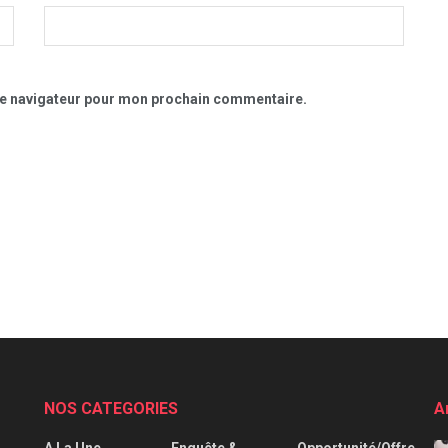
le navigateur pour mon prochain commentaire.
NOS CATEGORIES
A