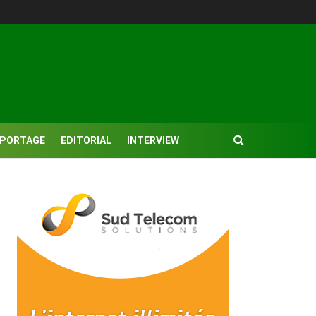
EPORTAGE
EDITORIAL
INTERVIEW