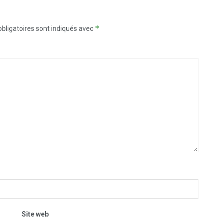
*
bligatoires sont indiqués avec
Site web