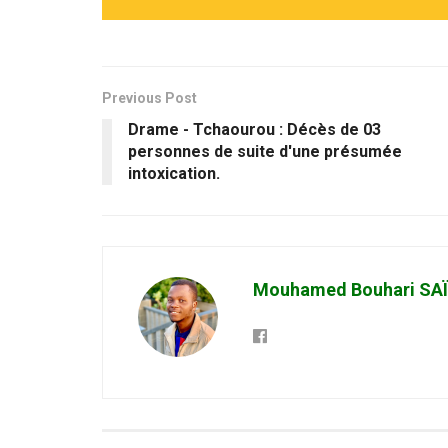
Previous Post
Drame - Tchaourou : Décès de 03
personnes de suite d'une présumée
intoxication.
Mouhamed Bouhari SA