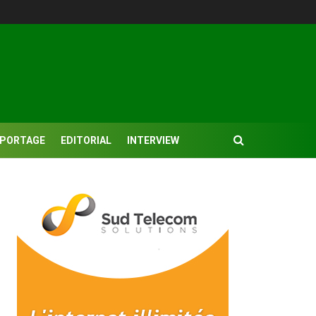
EPORTAGE
EDITORIAL
INTERVIEW