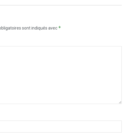
*
bligatoires sont indiqués avec