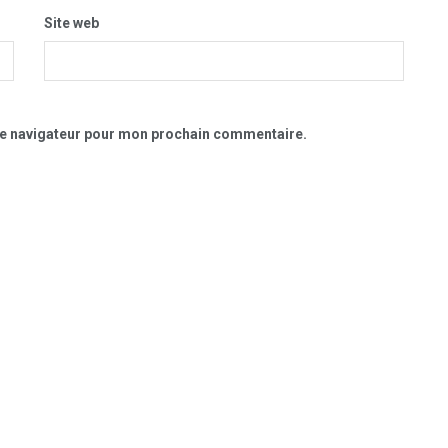
Site web
le navigateur pour mon prochain commentaire.