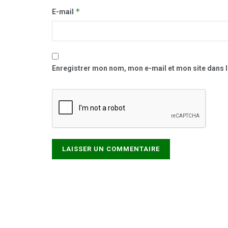
*
E-mail
Enregistrer mon nom, mon e-mail et mon site dans 