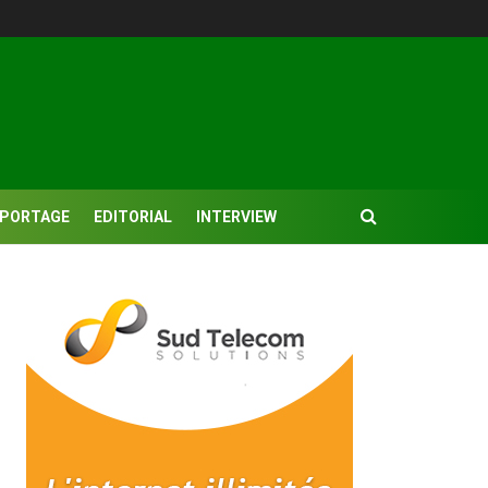
EPORTAGE
EDITORIAL
INTERVIEW