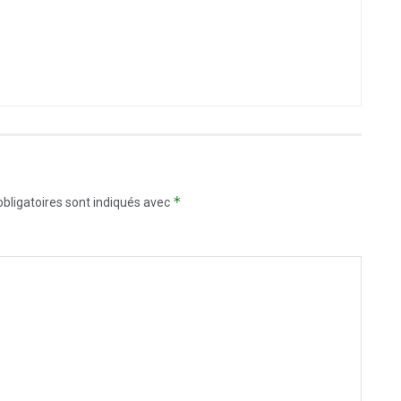
*
bligatoires sont indiqués avec