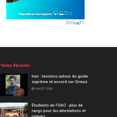
rticles Récents
Iran : tensions autour du guide
suprême et accord sur Ormuz
6 AOÛT 2026
Étudiants de l’UAC : plus de
rangs pour les attestations et
relevés