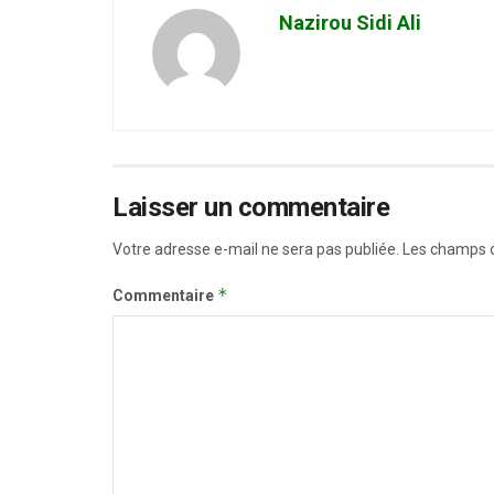
Nazirou Sidi Ali
Laisser un commentaire
Votre adresse e-mail ne sera pas publiée.
Les champs o
*
Commentaire