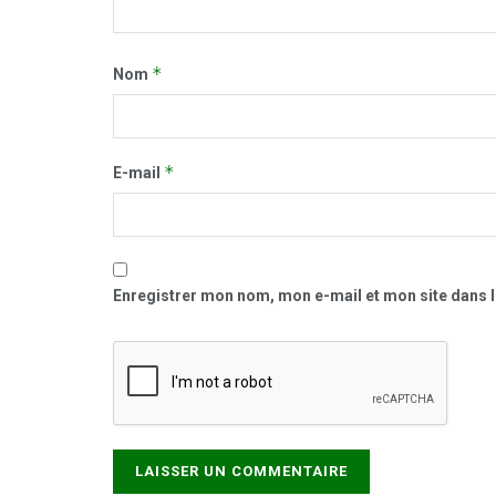
*
Nom
*
E-mail
Enregistrer mon nom, mon e-mail et mon site dans 