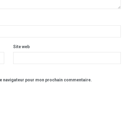
Site web
le navigateur pour mon prochain commentaire.