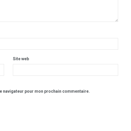
Site web
le navigateur pour mon prochain commentaire.