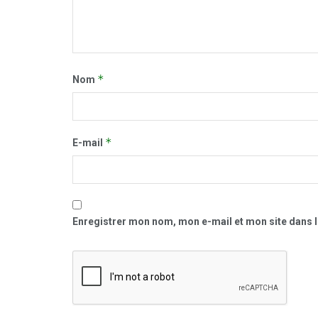
*
Nom
*
E-mail
Enregistrer mon nom, mon e-mail et mon site dans 