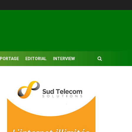
EPORTAGE
EDITORIAL
INTERVIEW