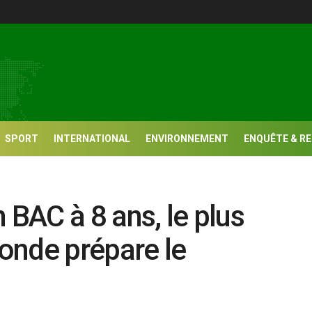
SPORT
INTERNATIONAL
ENVIRONNEMENT
ENQUÊTE & R
 BAC à 8 ans, le plus
onde prépare le