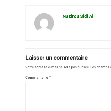
Nazirou Sidi Ali
Laisser un commentaire
Votre adresse e-mail ne sera pas publiée.
Les champs o
*
Commentaire