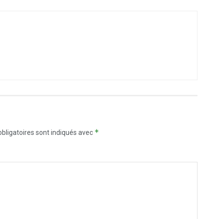
*
bligatoires sont indiqués avec